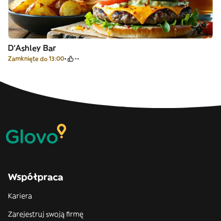
D‘Ashley Bar
Zamknięte do 13:00
--
Współpraca
Kariera
Zarejestruj swoją firmę