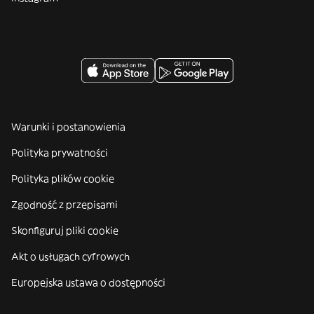
Warunki i postanowienia
Polityka prywatności
Polityka plików cookie
Zgodność z przepisami
Skonfiguruj pliki cookie
Akt o usługach cyfrowych
Europejska ustawa o dostępności