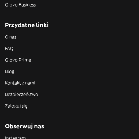
Glovo Business
Przydatne linki
O nas
FAQ
Glovo Prime
Blog
Kontakt z nami
Bezpieczeństwo
Zaloguj się
Obserwuj nas
Instagram