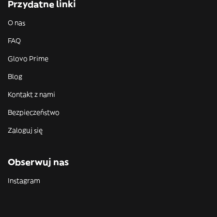
Przydatne linki
O nas
FAQ
Glovo Prime
Blog
Kontakt z nami
Bezpieczeństwo
Zaloguj się
Obserwuj nas
Instagram