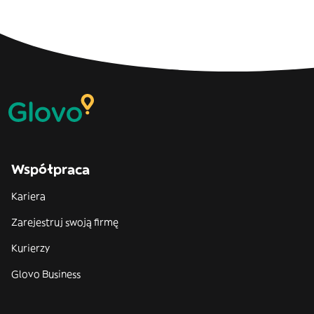
Współpraca
Kariera
Zarejestruj swoją firmę
Kurierzy
Glovo Business