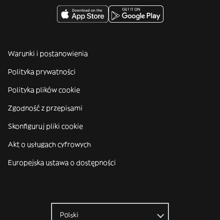
Warunki i postanowienia
Polityka prywatności
Polityka plików cookie
Zgodność z przepisami
Skonfiguruj pliki cookie
Akt o usługach cyfrowych
Europejska ustawa o dostępności