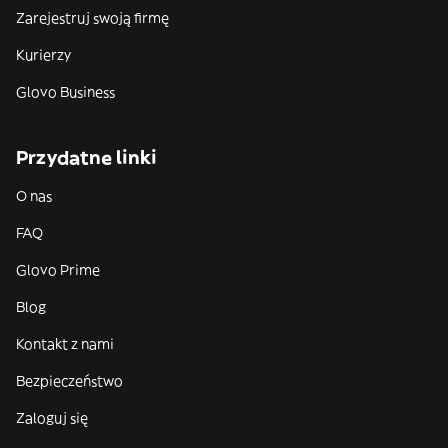
Zarejestruj swoją firmę
Kurierzy
Glovo Business
Przydatne linki
O nas
FAQ
Glovo Prime
Blog
Kontakt z nami
Bezpieczeństwo
Zaloguj się