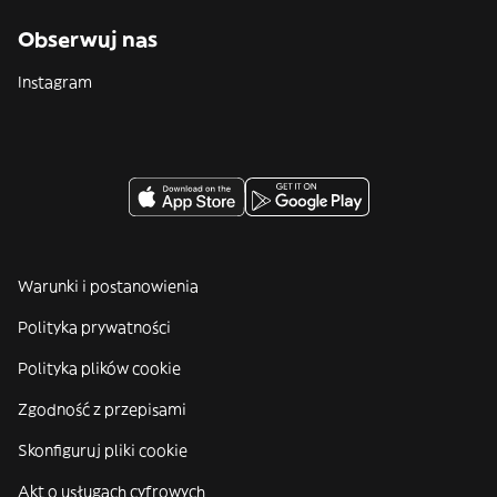
Obserwuj nas
Instagram
Warunki i postanowienia
Polityka prywatności
Polityka plików cookie
Zgodność z przepisami
Skonfiguruj pliki cookie
Akt o usługach cyfrowych