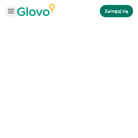
Zaloguj się