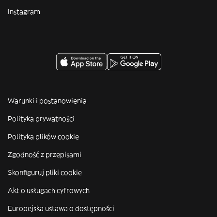
Instagram
Warunki i postanowienia
Polityka prywatności
Polityka plików cookie
Zgodność z przepisami
Skonfiguruj pliki cookie
Akt o usługach cyfrowych
Europejska ustawa o dostępności