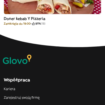
Doner kebab Y Pizzeria
Zamknięte do 19:00
91%
(18)
Współpraca
Kariera
Zarejestruj swoją firmę