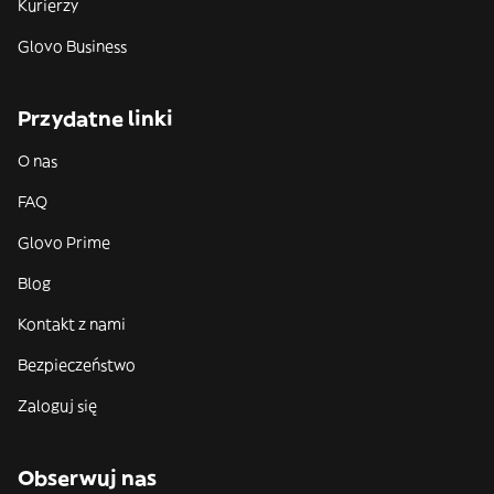
Kurierzy
Glovo Business
Przydatne linki
O nas
FAQ
Glovo Prime
Blog
Kontakt z nami
Bezpieczeństwo
Zaloguj się
Obserwuj nas