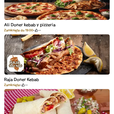
Ali Doner kebab y pizzeria
Zamknięte do 19:00
--
Raja Doner Kebab
Zamknięte
--