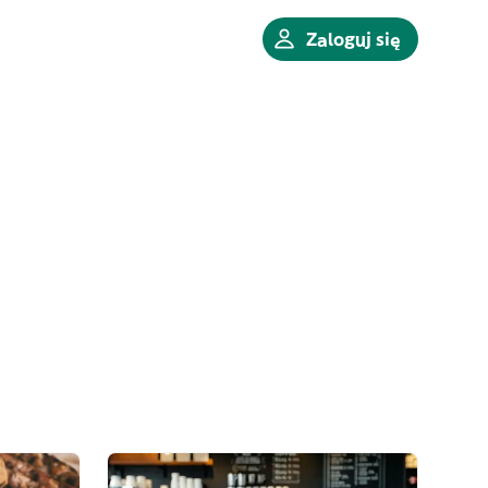
Zaloguj się