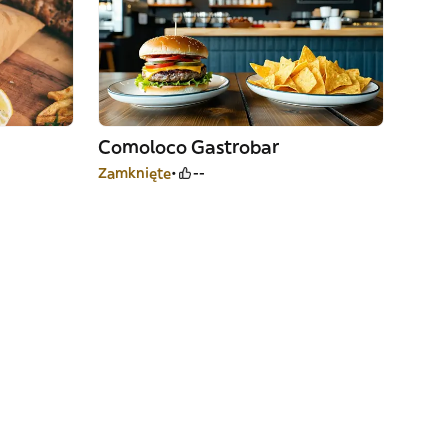
Comoloco Gastrobar
Zamknięte
--