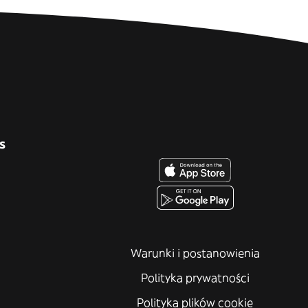
s
Warunki i postanowienia
Polityka prywatności
Polityka plików cookie