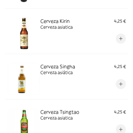
Cerveza Kirin
4,25 €
Cerveza asiatica
Cerveza Singha
4,25 €
Cerveza asiática
Cerveza Tsingtao
4,25 €
Cerveza asiatica