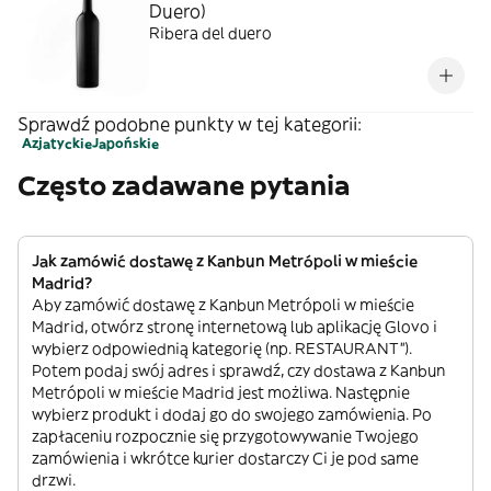
Duero)
Ribera del duero
Sprawdź podobne punkty w tej kategorii:
Azjatyckie
Japońskie
Często zadawane pytania
Jak zamówić dostawę z Kanbun Metrópoli w mieście
Madrid?
Aby zamówić dostawę z Kanbun Metrópoli w mieście
Madrid, otwórz stronę internetową lub aplikację Glovo i
wybierz odpowiednią kategorię (np. RESTAURANT”).
Potem podaj swój adres i sprawdź, czy dostawa z Kanbun
Metrópoli w mieście Madrid jest możliwa. Następnie
wybierz produkt i dodaj go do swojego zamówienia. Po
zapłaceniu rozpocznie się przygotowywanie Twojego
zamówienia i wkrótce kurier dostarczy Ci je pod same
drzwi.