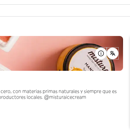
cero, con materias primas naturales y siempre que es
 productores locales. @misturaicecream