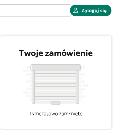
Zaloguj się
Twoje zamówienie
Tymczasowo zamknięte