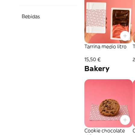
Bebidas
Tarrina medio litro
T
15,50 €
Bakery
Cookie chocolate