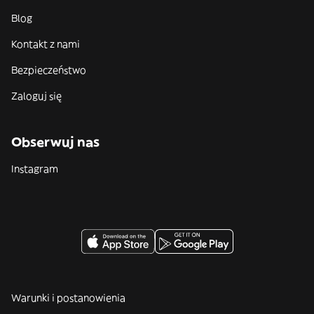
Blog
Kontakt z nami
Bezpieczeństwo
Zaloguj się
Obserwuj nas
Instagram
Warunki i postanowienia