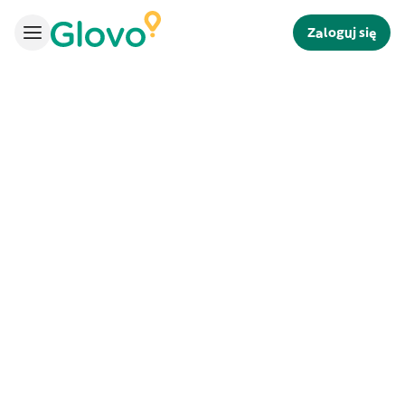
Zaloguj się