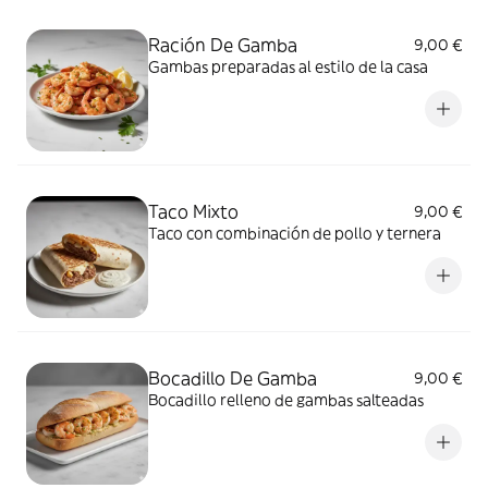
Ración De Gamba
9,00 €
Gambas preparadas al estilo de la casa
Taco Mixto
9,00 €
Taco con combinación de pollo y ternera
Bocadillo De Gamba
9,00 €
Bocadillo relleno de gambas salteadas