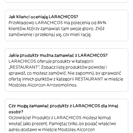
Jak klienci oceniają LARACHICOS?
Przykładowo LARACHICOS ma polecenia od 84%
klientów, którzy zamawiali tam swoje glovo. Złóż
zamówienie i przekonaj się, czy mieli rację.
Jakie produkty można zamawiać z LARACHICOS?
LARACHICOS oferuje produkty w kategorii
„RESTAURANT”. Zobacz listę produktów powyżej i
sprawdź, co możesz zamówić. Nie zapomnij, by sprawdzić
ofertę innych punktów z kategorii RESTAURANT w mieście
Mostoles Alcorcon Arroyomolinos.
Czy mogę zamawiać produkty z LARACHICOS dla innej
osoby?
Oczywiście! Produkty z LARACHICOS możesz komuś
wysłać jako prezent. Pamiętaj tylko, by podać właściwy
adres dostawy w mieście Mostoles Alcorcon