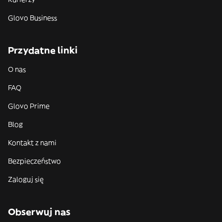
Glovo Business
Przydatne linki
O nas
FAQ
Glovo Prime
Blog
Kontakt z nami
Bezpieczeństwo
Zaloguj się
Obserwuj nas