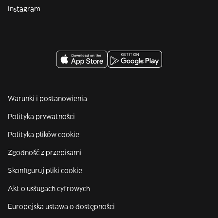
Instagram
Warunki i postanowienia
Polityka prywatności
Polityka plików cookie
Zgodność z przepisami
Skonfiguruj pliki cookie
Akt o usługach cyfrowych
Europejska ustawa o dostępności