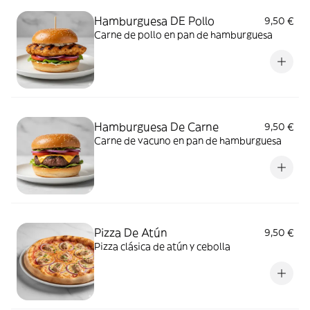
Hamburguesa DE Pollo
9,50 €
Carne de pollo en pan de hamburguesa
Hamburguesa De Carne
9,50 €
Carne de vacuno en pan de hamburguesa
Pizza De Atún
9,50 €
Pizza clásica de atún y cebolla