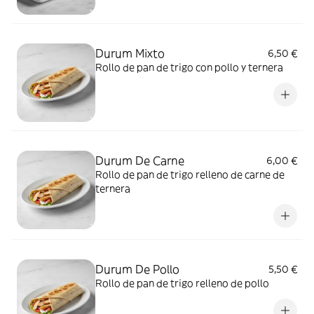
Durum Mixto
6,50 €
Rollo de pan de trigo con pollo y ternera
Durum De Carne
6,00 €
Rollo de pan de trigo relleno de carne de
ternera
Durum De Pollo
5,50 €
Rollo de pan de trigo relleno de pollo