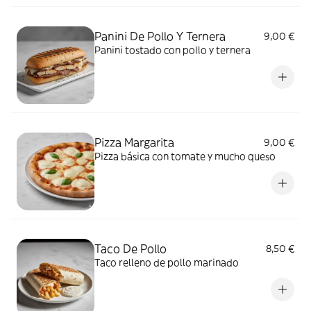
Panini De Pollo Y Ternera
9,00 €
Panini tostado con pollo y ternera
Pizza Margarita
9,00 €
Pizza básica con tomate y mucho queso
Taco De Pollo
8,50 €
Taco relleno de pollo marinado