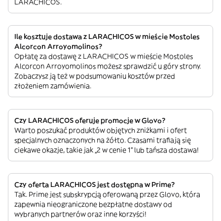
LARACHICOS.
Ile kosztuje dostawa z LARACHICOS w mieście Mostoles
Alcorcon Arroyomolinos?
Opłatę za dostawę z LARACHICOS w mieście Mostoles
Alcorcon Arroyomolinos możesz sprawdzić u góry strony.
Zobaczysz ją też w podsumowaniu kosztów przed
złożeniem zamówienia.
Czy LARACHICOS oferuje promocje w Glovo?
Warto poszukać produktów objętych zniżkami i ofert
specjalnych oznaczonych na żółto. Czasami trafiają się
ciekawe okazje, takie jak „2 w cenie 1” lub tańsza dostawa!
Czy oferta LARACHICOS jest dostępna w Prime?
Tak. Prime jest subskrypcją oferowaną przez Glovo, która
zapewnia nieograniczone bezpłatne dostawy od
wybranych partnerów oraz inne korzyści!