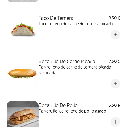
Taco De Ternera
8,50 €
Taco relleno de carne de ternera picada
Bocadillo De Carne Picada
7,50 €
Pan relleno de carne de ternera picada
sazonada
Bocadillo De Pollo
6,50 €
Pan crujiente relleno de pollo asado