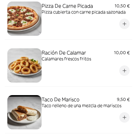
Pizza De Carne Picada
10,50 €
Pizza cubierta con carne picada sazonada
Ración De Calamar
10,00 €
Calamares frescos fritos
Taco De Marisco
9,50 €
Taco relleno de una mezcla de mariscos