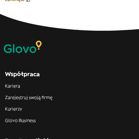
Współpraca
Kariera
Zarejestruj swoją firmę
Kurierzy
Glovo Business