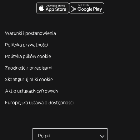
Warunki i postanowienia
Polityka prywatności
Polityka plików cookie
Zgodność z przepisami
Skonfiguruj pliki cookie
Akt o usługach cyfrowych
Europejska ustawa o dostępności