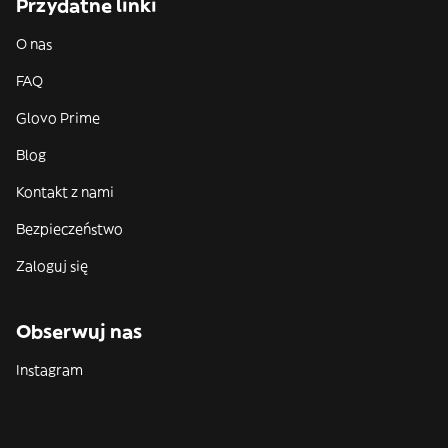
Przydatne linki
O nas
FAQ
Glovo Prime
Blog
Kontakt z nami
Bezpieczeństwo
Zaloguj się
Obserwuj nas
Instagram