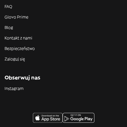
FAQ
Glovo Prime
Blog
Kontakt z nami
Bezpieczeństwo
Zaloguj się
Obserwuj nas
Instagram