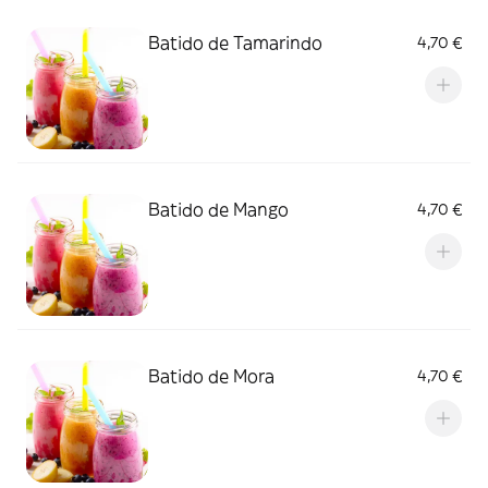
Batido de Tamarindo
4,70 €
Batido de Mango
4,70 €
Batido de Mora
4,70 €