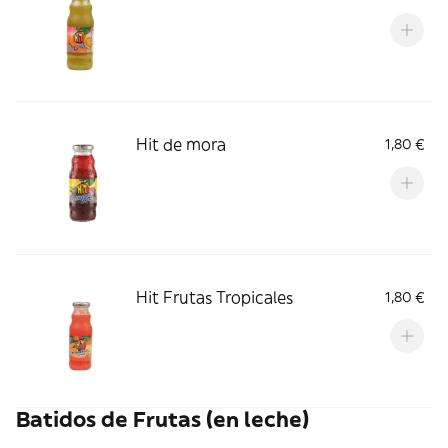
Hit de mora
1,80 €
Hit Frutas Tropicales
1,80 €
Batidos de Frutas (en leche)