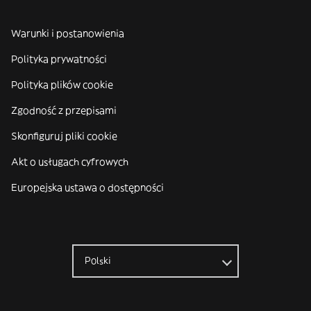
Warunki i postanowienia
Polityka prywatności
Polityka plików cookie
Zgodność z przepisami
Skonfiguruj pliki cookie
Akt o usługach cyfrowych
Europejska ustawa o dostępności