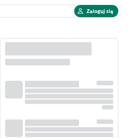
Zaloguj się