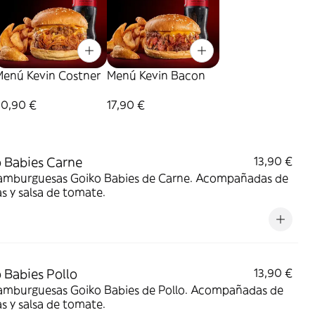
Menú Kevin Costner
Menú Kevin Bacon
20,90 €
17,90 €
 Babies Carne
13,90 €
amburguesas Goiko Babies de Carne. Acompañadas de
s y salsa de tomate.
 Babies Pollo
13,90 €
amburguesas Goiko Babies de Pollo. Acompañadas de
s y salsa de tomate.