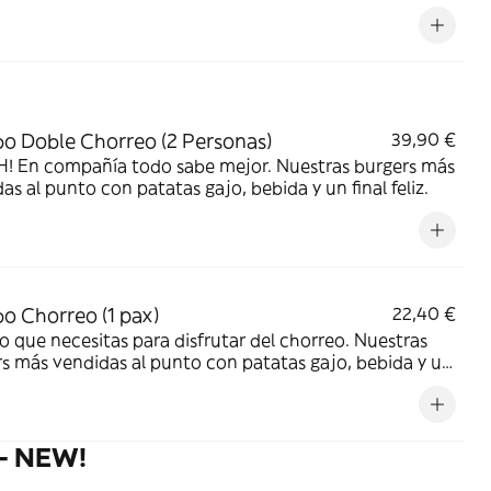
 Doble Chorreo (2 Personas)
39,90 €
! En compañía todo sabe mejor. Nuestras burgers más
as al punto con patatas gajo, bebida y un final feliz.
 Chorreo (1 pax)
22,40 €
o que necesitas para disfrutar del chorreo. Nuestras
s más vendidas al punto con patatas gajo, bebida y un
liz.
- NEW!