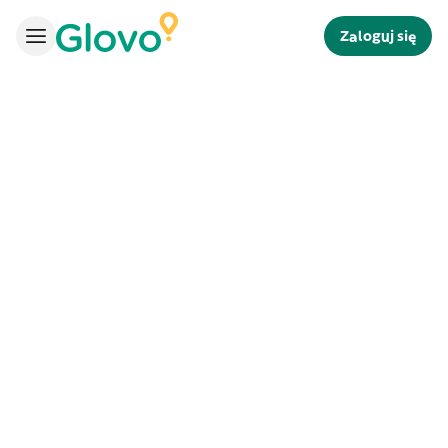
Zaloguj się