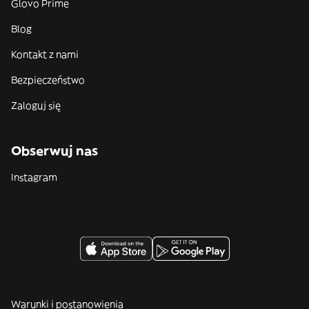
Glovo Prime
Blog
Kontakt z nami
Bezpieczeństwo
Zaloguj się
Obserwuj nas
Instagram
Warunki i postanowienia