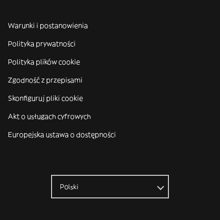
Warunki i postanowienia
Polityka prywatności
Polityka plików cookie
Zgodność z przepisami
Skonfiguruj pliki cookie
Akt o usługach cyfrowych
Europejska ustawa o dostępności