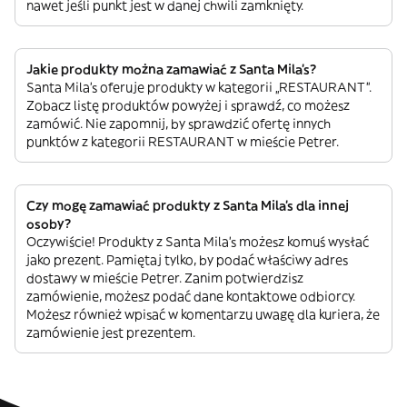
nawet jeśli punkt jest w danej chwili zamknięty.
Jakie produkty można zamawiać z Santa Mila's?
Santa Mila's oferuje produkty w kategorii „RESTAURANT”.
Zobacz listę produktów powyżej i sprawdź, co możesz
zamówić. Nie zapomnij, by sprawdzić ofertę innych
punktów z kategorii RESTAURANT w mieście Petrer.
Czy mogę zamawiać produkty z Santa Mila's dla innej
osoby?
Oczywiście! Produkty z Santa Mila's możesz komuś wysłać
jako prezent. Pamiętaj tylko, by podać właściwy adres
dostawy w mieście Petrer. Zanim potwierdzisz
zamówienie, możesz podać dane kontaktowe odbiorcy.
Możesz również wpisać w komentarzu uwagę dla kuriera, że
zamówienie jest prezentem.