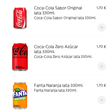
Coca-Cola Sabor Original
1,70 €
lata 330ml.
Coca-Cola Sabor Original lata 330ml.
Coca-Cola Zero Azúcar
1,70 €
lata 330ml.
Coca-Cola Zero Azúcar lata 330ml.
Fanta Naranja lata 330ml.
1,70 €
Fanta Naranja lata 330ml.