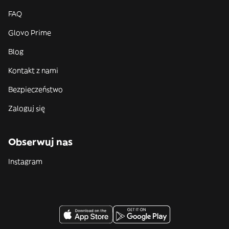
FAQ
Glovo Prime
Blog
Kontakt z nami
Bezpieczeństwo
Zaloguj się
Obserwuj nas
Instagram