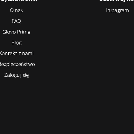
O nas
Instagram
FAQ
Glovo Prime
Blog
Kontakt z nami
Bezpieczeństwo
Zaloguj się