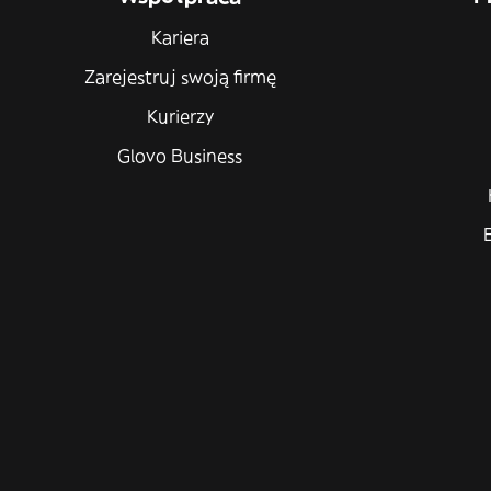
Kariera
Zarejestruj swoją firmę
Kurierzy
Glovo Business