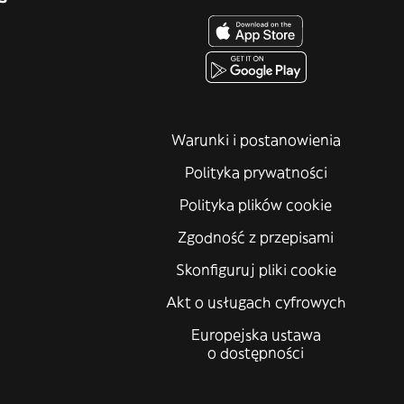
Warunki i postanowienia
Polityka prywatności
Polityka plików cookie
Zgodność z przepisami
Skonfiguruj pliki cookie
Akt o usługach cyfrowych
Europejska ustawa
o dostępności