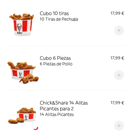
Cubo 10 tiras
17,99 €
10 Tiras de Pechuga
Cubo 6 Piezas
17,99 €
6 Piezas de Pollo
Chick&Share 14 Alitas
17,99 €
Picantes para 2
14 Alitas Picantes