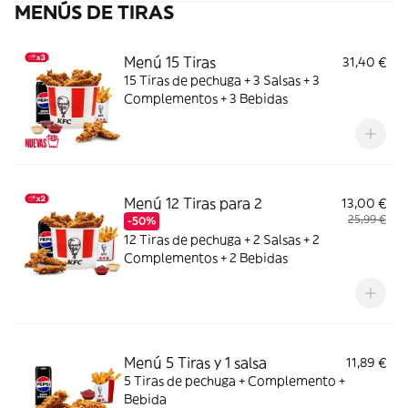
MENÚS DE TIRAS
Menú 15 Tiras
31,40 €
15 Tiras de pechuga + 3 Salsas + 3
Complementos + 3 Bebidas
Menú 12 Tiras para 2
13,00 €
25,99 €
-50%
12 Tiras de pechuga + 2 Salsas + 2
Complementos + 2 Bebidas
Menú 5 Tiras y 1 salsa
11,89 €
5 Tiras de pechuga + Complemento +
Bebida