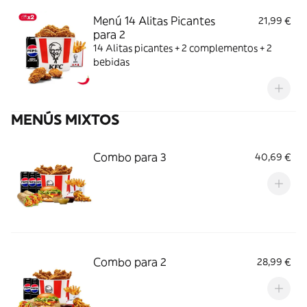
Menú 14 Alitas Picantes
21,99 €
para 2
14 Alitas picantes + 2 complementos + 2
bebidas
MENÚS MIXTOS
Combo para 3
40,69 €
Combo para 2
28,99 €