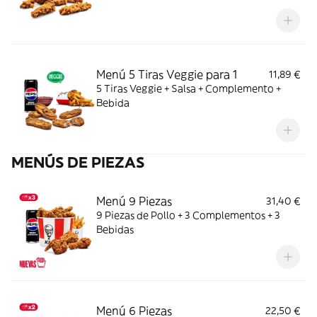
Menú 5 Tiras Veggie para 1
11,89 €
5 Tiras Veggie + Salsa + Complemento +
Bebida
MENÚS DE PIEZAS
Menú 9 Piezas
31,40 €
9 Piezas de Pollo + 3 Complementos + 3
Bebidas
Menú 6 Piezas
22,50 €