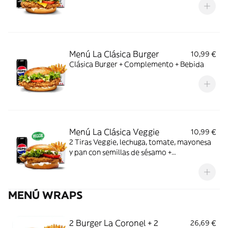
Menú La Clásica Burger
10,99 €
Clásica Burger + Complemento + Bebida
Menú La Clásica Veggie
10,99 €
2 Tiras Veggie, lechuga, tomate, mayonesa
y pan con semillas de sésamo +
Complemento + Bebida
MENÚ WRAPS
2 Burger La Coronel + 2
26,69 €