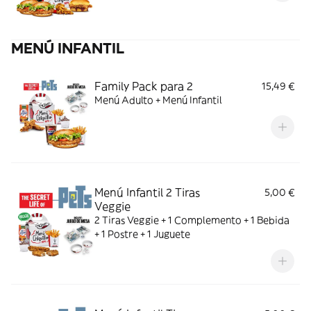
MENÚ INFANTIL
Family Pack para 2
15,49 €
Menú Adulto + Menú Infantil
Menú Infantil 2 Tiras
5,00 €
Veggie
2 Tiras Veggie + 1 Complemento + 1 Bebida
+ 1 Postre + 1 Juguete