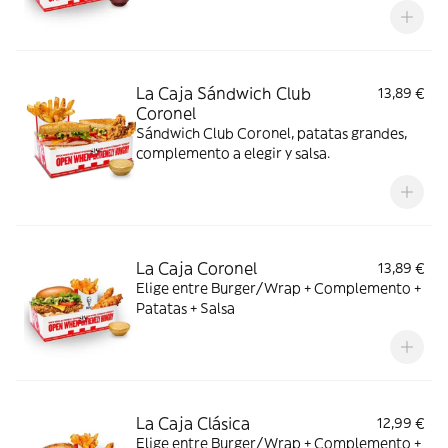
La Caja Sándwich Club
13,89 €
Coronel
Sándwich Club Coronel, patatas grandes,
complemento a elegir y salsa.
La Caja Coronel
13,89 €
Elige entre Burger/Wrap + Complemento +
Patatas + Salsa
La Caja Clásica
12,99 €
Elige entre Burger/Wrap + Complemento +