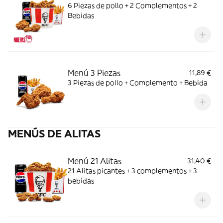
6 Piezas de pollo + 2 Complementos + 2
Bebidas
Menú 3 Piezas
11,89 €
3 Piezas de pollo + Complemento + Bebida
MENÚS DE ALITAS
Menú 21 Alitas
31,40 €
21 Alitas picantes + 3 complementos + 3
bebidas