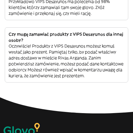
Przykładowo VIPS Desayunos ma polecenia od 98%
klientów, którzy zamawiali tam swoje glovo. Złóż
zamówienie i przekonaj się, czy mieli rację.
Czy mogę zamawiać produkty z VIPS Desayunos dla innej
osoby?
Oczywiście! Produkty z VIPS Desayunos możesz komuś
wysłać jako prezent. Pamiętaj tylko, by podać właściwy
adres dostawy w mieście Rivas Arganda. Zanim
potwierdzisz zamówienie, możesz podać dane kontaktowe
odbiorcy. Możesz również wpisać w komentarzu uwagę dla
kuriera, że zamówienie jest prezentem.