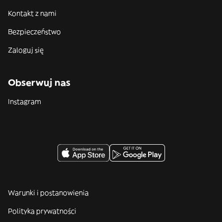
Kontakt z nami
Bezpieczeństwo
Zaloguj się
Obserwuj nas
Instagram
Warunki i postanowienia
Polityka prywatności