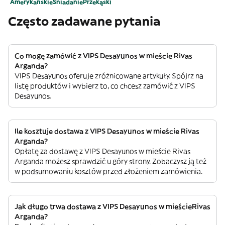
Amerykańskie
Śniadanie
Przekąski
Często zadawane pytania
Co mogę zamówić z VIPS Desayunos w mieście Rivas
Arganda?
VIPS Desayunos oferuje zróżnicowane artykuły. Spójrz na
listę produktów i wybierz to, co chcesz zamówić z VIPS
Desayunos.
Ile kosztuje dostawa z VIPS Desayunos w mieście Rivas
Arganda?
Opłatę za dostawę z VIPS Desayunos w mieście Rivas
Arganda możesz sprawdzić u góry strony. Zobaczysz ją też
w podsumowaniu kosztów przed złożeniem zamówienia.
Jak długo trwa dostawa z VIPS Desayunos w mieścieRivas
Arganda?