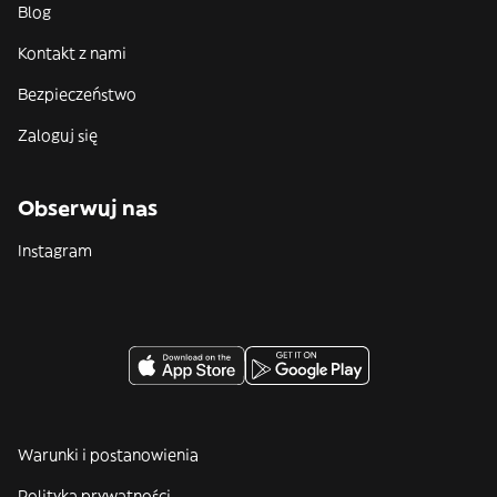
Blog
Kontakt z nami
Bezpieczeństwo
Zaloguj się
Obserwuj nas
Instagram
Warunki i postanowienia
Polityka prywatności