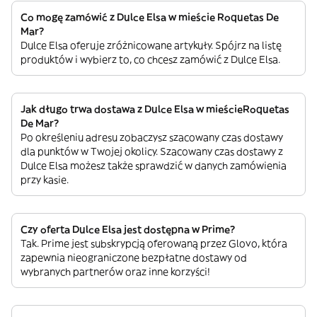
Co mogę zamówić z Dulce Elsa w mieście Roquetas De
Mar?
Dulce Elsa oferuje zróżnicowane artykuły. Spójrz na listę
produktów i wybierz to, co chcesz zamówić z Dulce Elsa.
Jak długo trwa dostawa z Dulce Elsa w mieścieRoquetas
De Mar?
Po określeniu adresu zobaczysz szacowany czas dostawy
dla punktów w Twojej okolicy. Szacowany czas dostawy z
Dulce Elsa możesz także sprawdzić w danych zamówienia
przy kasie.
Czy oferta Dulce Elsa jest dostępna w Prime?
Tak. Prime jest subskrypcją oferowaną przez Glovo, która
zapewnia nieograniczone bezpłatne dostawy od
wybranych partnerów oraz inne korzyści!