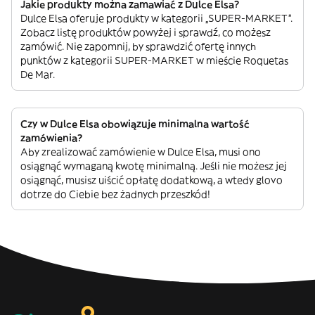
Jakie produkty można zamawiać z Dulce Elsa?
Dulce Elsa oferuje produkty w kategorii „SUPER-MARKET”.
Zobacz listę produktów powyżej i sprawdź, co możesz
zamówić. Nie zapomnij, by sprawdzić ofertę innych
punktów z kategorii SUPER-MARKET w mieście Roquetas
De Mar.
Czy w Dulce Elsa obowiązuje minimalna wartość
zamówienia?
Aby zrealizować zamówienie w Dulce Elsa, musi ono
osiągnąć wymaganą kwotę minimalną. Jeśli nie możesz jej
osiągnąć, musisz uiścić opłatę dodatkową, a wtedy glovo
dotrze do Ciebie bez żadnych przeszkód!