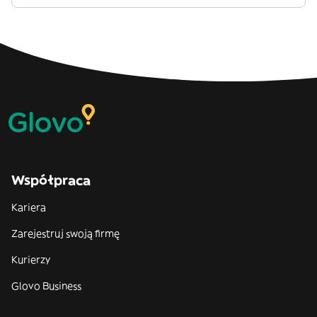
Współpraca
Kariera
Zarejestruj swoją firmę
Kurierzy
Glovo Business