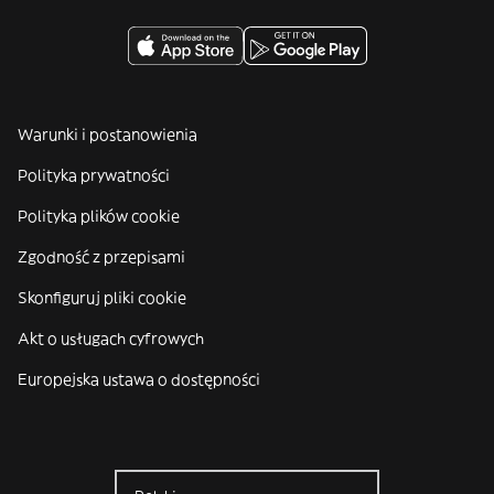
Warunki i postanowienia
Polityka prywatności
Polityka plików cookie
Zgodność z przepisami
Skonfiguruj pliki cookie
Akt o usługach cyfrowych
Europejska ustawa o dostępności