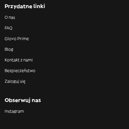
Przydatne linki
O nas
FAQ
Glovo Prime
Blog
Kontakt z nami
Bezpieczeństwo
Zaloguj się
Obserwuj nas
Instagram