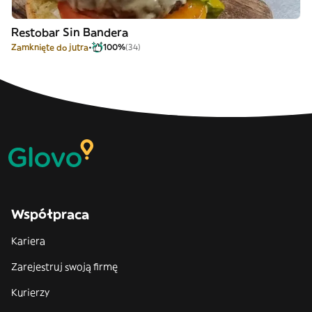
Restobar Sin Bandera
Zamknięte do jutra
100%
(34)
Współpraca
Kariera
Zarejestruj swoją firmę
Kurierzy