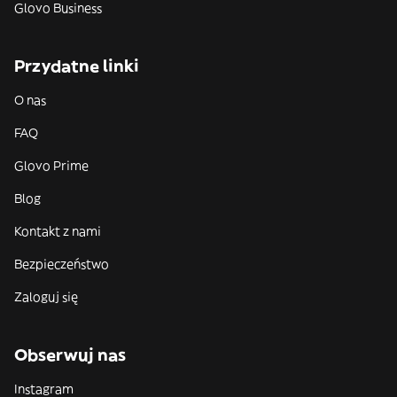
Glovo Business
Przydatne linki
O nas
FAQ
Glovo Prime
Blog
Kontakt z nami
Bezpieczeństwo
Zaloguj się
Obserwuj nas
Instagram