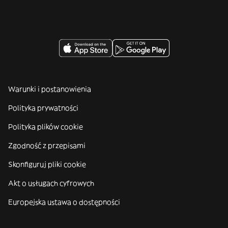
Warunki i postanowienia
Polityka prywatności
Polityka plików cookie
Zgodność z przepisami
Skonfiguruj pliki cookie
Akt o usługach cyfrowych
Europejska ustawa o dostępności