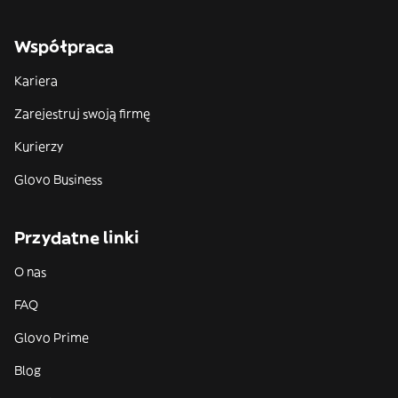
Współpraca
Kariera
Zarejestruj swoją firmę
Kurierzy
Glovo Business
Przydatne linki
O nas
FAQ
Glovo Prime
Blog