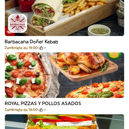
Barbacana Doñer Kebab
Zamknięte do 19:00
--
ROYAL PIZZAS Y POLLOS ASADOS
Zamknięte do 19:00
--