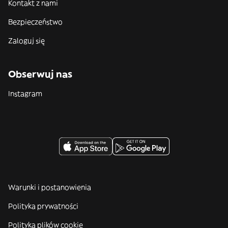
Kontakt z nami
Bezpieczeństwo
Zaloguj się
Obserwuj nas
Instagram
Warunki i postanowienia
Polityka prywatności
Polityka plików cookie