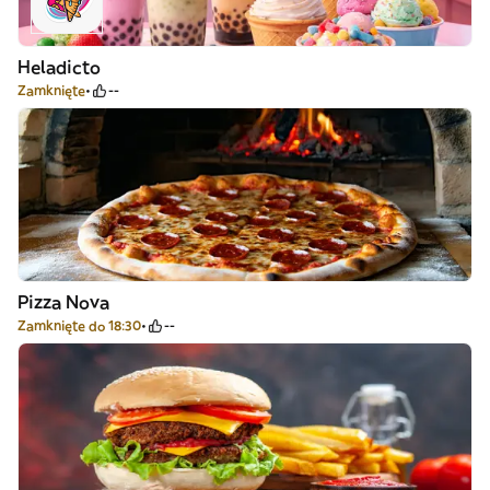
Heladicto
Zamknięte
--
Pizza Nova
Zamknięte do 18:30
--