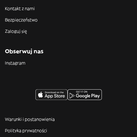
Kontakt z nami
Bezpieczeństwo
Zaloguj się
Obserwuj nas
Instagram
Warunki i postanowienia
Polityka prywatności