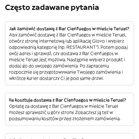
Często zadawane pytania
Jak zamówić dostawę z Bar Cienfuegos w mieście Teruel?
Aby zamówić dostawę z Bar Cienfuegos w mieście Teruel,
otwórz stronę internetową lub aplikację Glovo i wybierz
odpowiednią kategorię (np. RESTAURANT”). Potem podaj
swój adres i sprawdź, czy dostawa z Bar Cienfuegos w
mieście Teruel jest możliwa. Następnie wybierz produkt i
dodaj go do swojego zamówienia. Po zapłaceniu
rozpocznie się przygotowywanie Twojego zamówienia i
wkrótce kurier dostarczy Ci je pod same drzwi.
Ile kosztuje dostawa z Bar Cienfuegos w mieście Teruel?
Opłatę za dostawę z Bar Cienfuegos w mieście Teruel
możesz sprawdzić u góry strony. Zobaczysz ją też w
podsumowaniu kosztów przed złożeniem zamówienia.