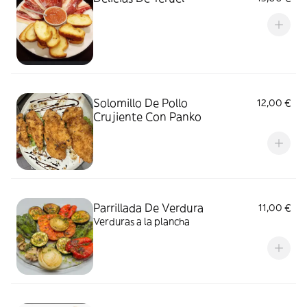
Solomillo De Pollo
12,00 €
Crujiente Con Panko
Parrillada De Verdura
11,00 €
Verduras a la plancha