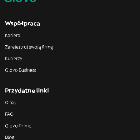
Współpraca
Kariera
Zarejestruj swoją firmę
Kurierzy
Glovo Business
Przydatne linki
O nas
FAQ
Glovo Prime
Blog