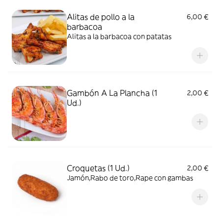
Alitas de pollo a la
6,00 €
barbacoa
Alitas a la barbacoa con patatas
Gambón A La Plancha (1
2,00 €
Ud.)
Croquetas (1 Ud.)
2,00 €
Jamón,Rabo de toro,Rape con gambas