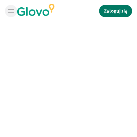
Zaloguj się