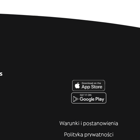
s
Warunki i postanowienia
Polityka prywatności