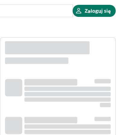
Zaloguj się