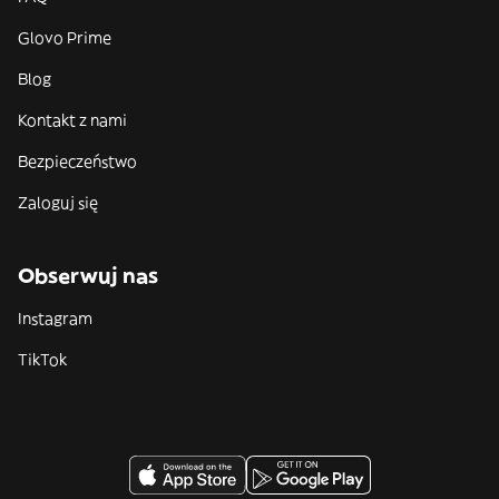
Glovo Prime
Blog
Kontakt z nami
Bezpieczeństwo
Zaloguj się
Obserwuj nas
Instagram
TikTok