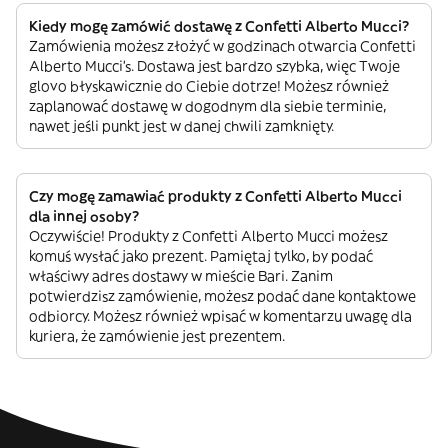
Kiedy mogę zamówić dostawę z Confetti Alberto Mucci?
Zamówienia możesz złożyć w godzinach otwarcia Confetti
Alberto Mucci’s. Dostawa jest bardzo szybka, więc Twoje
glovo błyskawicznie do Ciebie dotrze! Możesz również
zaplanować dostawę w dogodnym dla siebie terminie,
nawet jeśli punkt jest w danej chwili zamknięty.
Czy mogę zamawiać produkty z Confetti Alberto Mucci
dla innej osoby?
Oczywiście! Produkty z Confetti Alberto Mucci możesz
komuś wysłać jako prezent. Pamiętaj tylko, by podać
właściwy adres dostawy w mieście Bari. Zanim
potwierdzisz zamówienie, możesz podać dane kontaktowe
odbiorcy. Możesz również wpisać w komentarzu uwagę dla
kuriera, że zamówienie jest prezentem.