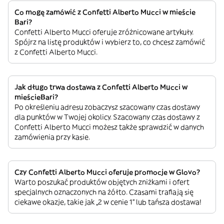
Co mogę zamówić z Confetti Alberto Mucci w mieście
Bari?
Confetti Alberto Mucci oferuje zróżnicowane artykuły.
Spójrz na listę produktów i wybierz to, co chcesz zamówić
z Confetti Alberto Mucci.
Jak długo trwa dostawa z Confetti Alberto Mucci w
mieścieBari?
Po określeniu adresu zobaczysz szacowany czas dostawy
dla punktów w Twojej okolicy. Szacowany czas dostawy z
Confetti Alberto Mucci możesz także sprawdzić w danych
zamówienia przy kasie.
Czy Confetti Alberto Mucci oferuje promocje w Glovo?
Warto poszukać produktów objętych zniżkami i ofert
specjalnych oznaczonych na żółto. Czasami trafiają się
ciekawe okazje, takie jak „2 w cenie 1” lub tańsza dostawa!