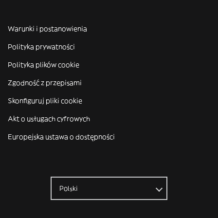
Warunki i postanowienia
Polityka prywatności
Polityka plików cookie
Zgodność z przepisami
Skonfiguruj pliki cookie
Akt o usługach cyfrowych
Europejska ustawa o dostępności