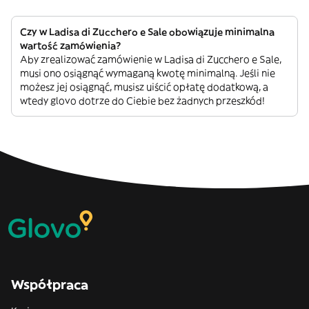
Czy w Ladisa di Zucchero e Sale obowiązuje minimalna
wartość zamówienia?
Aby zrealizować zamówienie w Ladisa di Zucchero e Sale,
musi ono osiągnąć wymaganą kwotę minimalną. Jeśli nie
możesz jej osiągnąć, musisz uiścić opłatę dodatkową, a
wtedy glovo dotrze do Ciebie bez żadnych przeszkód!
Współpraca