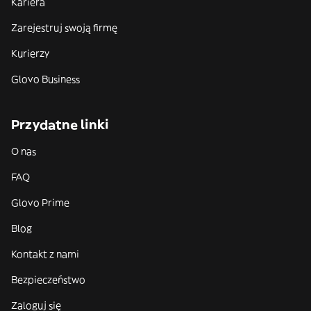
Kariera
Zarejestruj swoją firmę
Kurierzy
Glovo Business
Przydatne linki
O nas
FAQ
Glovo Prime
Blog
Kontakt z nami
Bezpieczeństwo
Zaloguj się