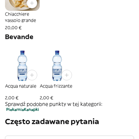
Chiacchiere
vassoio grande
20,00 €
Bevande
Acqua naturale
Acqua frizzante
2,00 €
2,00 €
Sprawdź podobne punkty w tej kategorii:
Piekarnia
Kanapki
Często zadawane pytania