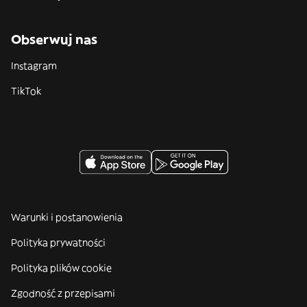
Obserwuj nas
Instagram
TikTok
Warunki i postanowienia
Polityka prywatności
Polityka plików cookie
Zgodność z przepisami