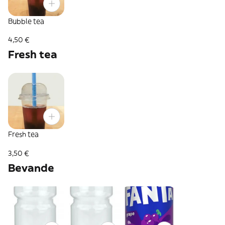
Bubble tea
4,50 €
Fresh tea
Fresh tea
3,50 €
Bevande