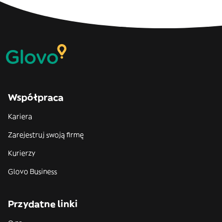
Współpraca
Kariera
Zarejestruj swoją firmę
Kurierzy
Glovo Business
Przydatne linki