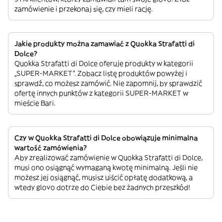
zamówienie i przekonaj się, czy mieli rację.
Jakie produkty można zamawiać z Quokka Strafatti di
Dolce?
Quokka Strafatti di Dolce oferuje produkty w kategorii
„SUPER-MARKET”. Zobacz listę produktów powyżej i
sprawdź, co możesz zamówić. Nie zapomnij, by sprawdzić
ofertę innych punktów z kategorii SUPER-MARKET w
mieście Bari.
Czy w Quokka Strafatti di Dolce obowiązuje minimalna
wartość zamówienia?
Aby zrealizować zamówienie w Quokka Strafatti di Dolce,
musi ono osiągnąć wymaganą kwotę minimalną. Jeśli nie
możesz jej osiągnąć, musisz uiścić opłatę dodatkową, a
wtedy glovo dotrze do Ciebie bez żadnych przeszkód!