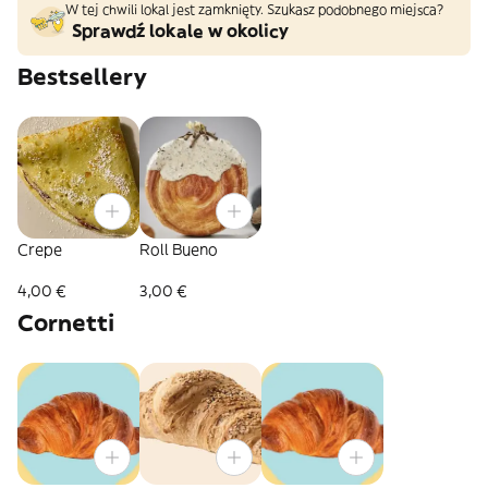
W tej chwili lokal jest zamknięty. Szukasz podobnego miejsca?
Sprawdź lokale w okolicy
Bestsellery
Crepe
Roll Bueno
4,00 €
3,00 €
Cornetti