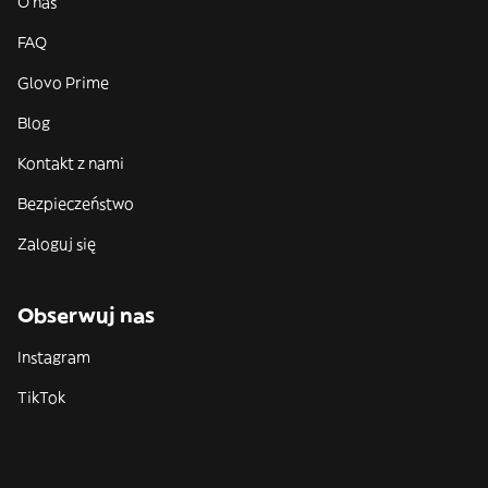
O nas
FAQ
Glovo Prime
Blog
Kontakt z nami
Bezpieczeństwo
Zaloguj się
Obserwuj nas
Instagram
TikTok