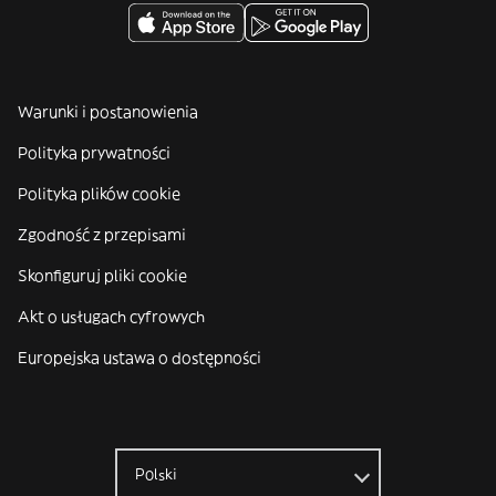
Warunki i postanowienia
Polityka prywatności
Polityka plików cookie
Zgodność z przepisami
Skonfiguruj pliki cookie
Akt o usługach cyfrowych
Europejska ustawa o dostępności