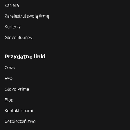
Kariera
Zarejestruj swoją firmę
Kurierzy
Glovo Business
Przydatne linki
O nas
FAQ
Glovo Prime
Blog
Kontakt z nami
Bezpieczeństwo