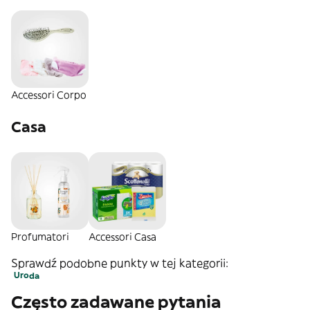
Accessori Corpo
Casa
Profumatori
Accessori Casa
Sprawdź podobne punkty w tej kategorii:
Uroda
Często zadawane pytania