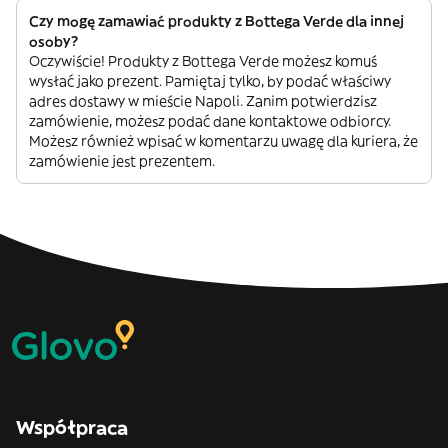
Czy mogę zamawiać produkty z Bottega Verde dla innej
osoby?
Oczywiście! Produkty z Bottega Verde możesz komuś
wysłać jako prezent. Pamiętaj tylko, by podać właściwy
adres dostawy w mieście Napoli. Zanim potwierdzisz
zamówienie, możesz podać dane kontaktowe odbiorcy.
Możesz również wpisać w komentarzu uwagę dla kuriera, że
zamówienie jest prezentem.
Współpraca