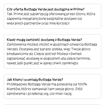
Czy oferta Bottega Verde jest dostępna w Prime?
Tak. Prime jest subskrypcją oferowaną przez Glovo, która
zapewnia nieograniczone bezpłatne dostawy od
wybranych partnerów oraz inne korzyści!
Kiedy mogę zamówić dostawę z Bottega Verde?
Zamówienia możesz złożyć w godzinach otwarcia Bottega
Verde’s. Dostawa jest bardzo szybka, więc Twoje glovo
błyskawicznie do Ciebie dotrze! Możesz również
zaplanować dostawę w dogodnym dla siebie terminie,
nawet jeśli punkt jest w danej chwili zamknięty.
Jak klienci oceniają Bottega Verde?
Przykładowo Bottega Verde ma polecenia od 100%
klientów, którzy zamawiali tam swoje glovo. Złóż
zamówienie i przekonaj się, czy mieli rację.