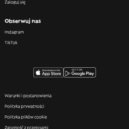
Zaloguj się
Obserwuj nas
Instagram
TikTok
Warunki i postanowienia
Polityka prywatności
Polityka plików cookie
Zgodność z przepisami