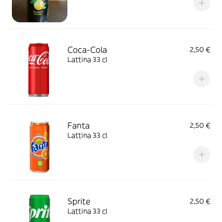
Coca-Cola
2,50 €
Lattina 33 cl
Fanta
2,50 €
Lattina 33 cl
Sprite
2,50 €
Lattina 33 cl