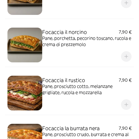
Focaccia il norcino
7,90 €
Pane, porchetta, pecorino toscano, rucola e
crema di prezzemolo
Focaccia il rustico
7,90 €
Pane, prosciutto cotto, melanzane
grigliate, rucola e mozzarella
Focaccia la burrata nera
7,90 €
Pane, prosciutto crudo, burrata e crema al