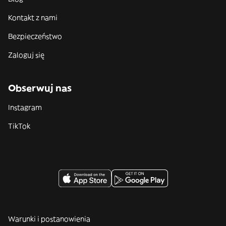
Kontakt z nami
Bezpieczeństwo
Zaloguj się
Obserwuj nas
Instagram
TikTok
Warunki i postanowienia