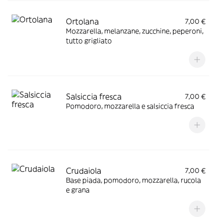
Ortolana
7,00 €
Mozzarella, melanzane, zucchine, peperoni,
tutto grigliato
Salsiccia fresca
7,00 €
Pomodoro, mozzarella e salsiccia fresca
Crudaiola
7,00 €
Base piada, pomodoro, mozzarella, rucola
e grana