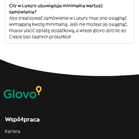
Czy w Luxury obowiązuje minimalna wartość
zamówienia?
Aby zrealizować zamówienie w Luxury, musi ono osiągnąć
wymaganą kwotę minimalną. Jeśli nie możesz jej osiągnąć,
musisz uiścić opłatę dodatkową, a wtedy glovo dotrze do
Ciebie bez żadnych przeszkód!
Współpraca
Kariera