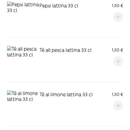
Pepsi lattina 33 cl
1,50 €
Tè all pesca lattina 33 cl
1,50 €
Tè al limone lattina 33 cl
1,50 €