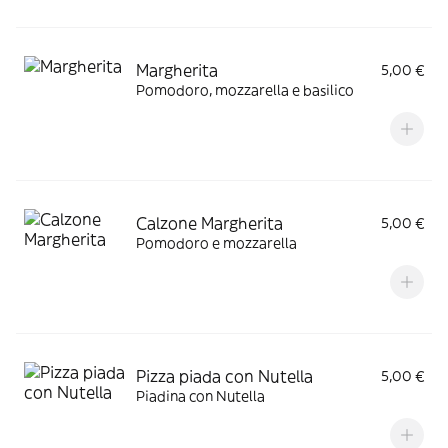
Margherita
5,00 €
Pomodoro, mozzarella e basilico
Calzone Margherita
5,00 €
Pomodoro e mozzarella
Pizza piada con Nutella
5,00 €
Piadina con Nutella