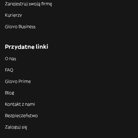
Zarejestruj swoją firmę
Kurierzy
Glovo Business
Przydatne linki
O nas
FAQ
Glovo Prime
Blog
Kontakt z nami
Bezpieczeństwo
Zaloguj się