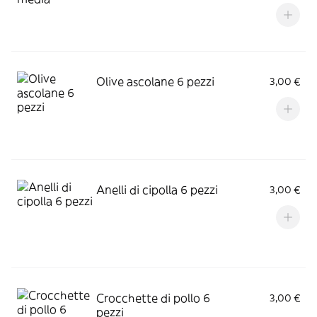
Olive ascolane 6 pezzi
3,00 €
Anelli di cipolla 6 pezzi
3,00 €
Crocchette di pollo 6
3,00 €
pezzi