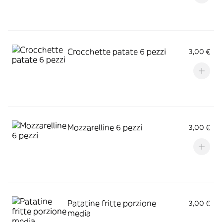
Crocchette patate 6 pezzi
3,00 €
Mozzarelline 6 pezzi
3,00 €
Patatine fritte porzione
3,00 €
media