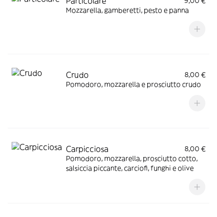
Particolare
9,00 €
Mozzarella, gamberetti, pesto e panna
Crudo
8,00 €
Pomodoro, mozzarella e prosciutto crudo
Carpicciosa
8,00 €
Pomodoro, mozzarella, prosciutto cotto,
salsiccia piccante, carciofi, funghi e olive