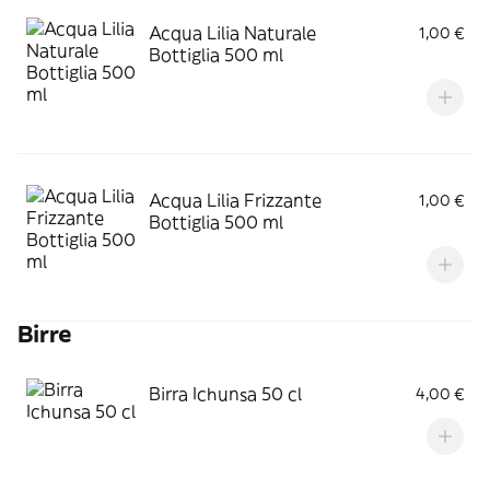
Acqua Lilia Naturale
1,00 €
Bottiglia 500 ml
Acqua Lilia Frizzante
1,00 €
Bottiglia 500 ml
Birre
Birra Ichunsa 50 cl
4,00 €