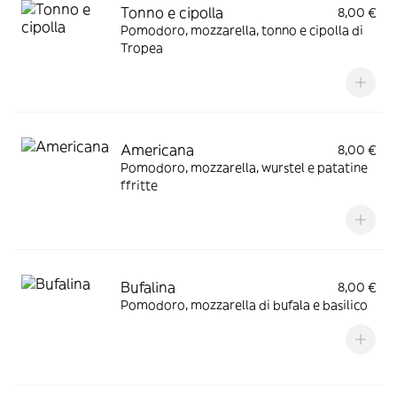
Tonno e cipolla
8,00 €
Pomodoro, mozzarella, tonno e cipolla di
Tropea
Americana
8,00 €
Pomodoro, mozzarella, wurstel e patatine
ffritte
Bufalina
8,00 €
Pomodoro, mozzarella di bufala e basilico