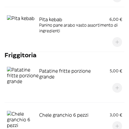
Pita kebab
6,00 €
Panino pane arabo vasto assortimento di
ingredienti
Friggitoria
Patatine fritte porzione
5,00 €
grande
Chele granchio 6 pezzi
3,00 €