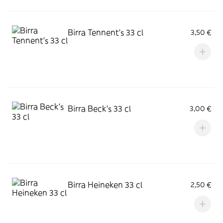
Birra Tennent's 33 cl
3,50 €
Birra Beck's 33 cl
3,00 €
Birra Heineken 33 cl
2,50 €