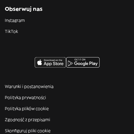
Obserwuj nas
Instagram
TikTok
Warunki i postanowienia
Polityka prywatności
Polityka plików cookie
Zgodność z przepisami
Skonfiguruj pliki cookie