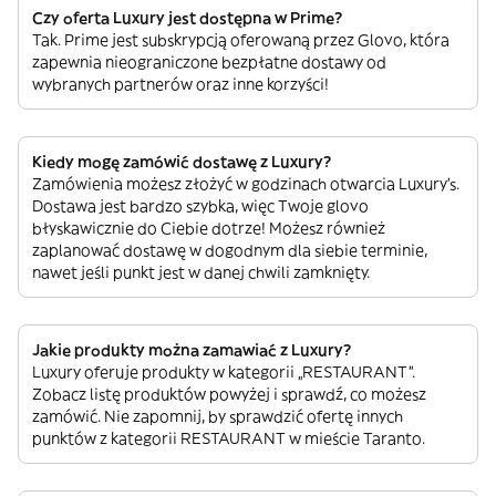
Czy oferta Luxury jest dostępna w Prime?
Tak. Prime jest subskrypcją oferowaną przez Glovo, która
zapewnia nieograniczone bezpłatne dostawy od
wybranych partnerów oraz inne korzyści!
Kiedy mogę zamówić dostawę z Luxury?
Zamówienia możesz złożyć w godzinach otwarcia Luxury’s.
Dostawa jest bardzo szybka, więc Twoje glovo
błyskawicznie do Ciebie dotrze! Możesz również
zaplanować dostawę w dogodnym dla siebie terminie,
nawet jeśli punkt jest w danej chwili zamknięty.
Jakie produkty można zamawiać z Luxury?
Luxury oferuje produkty w kategorii „RESTAURANT”.
Zobacz listę produktów powyżej i sprawdź, co możesz
zamówić. Nie zapomnij, by sprawdzić ofertę innych
punktów z kategorii RESTAURANT w mieście Taranto.