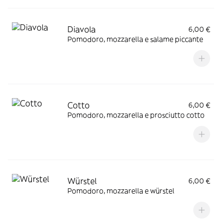
Diavola
6,00 €
Pomodoro, mozzarella e salame piccante
Cotto
6,00 €
Pomodoro, mozzarella e prosciutto cotto
Würstel
6,00 €
Pomodoro, mozzarella e würstel