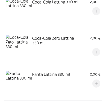
Coca-Cola Lattina 330 ml
2,00 €
Coca-Cola Zero Lattina
2,00 €
330 ml
Fanta Lattina 330 ml
2,00 €