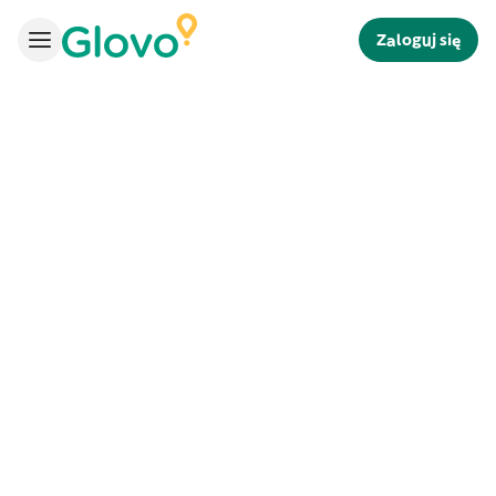
Zaloguj się