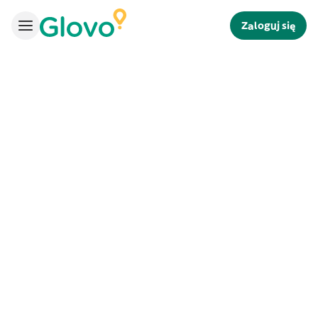
Zaloguj się