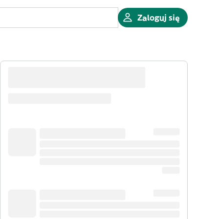
Zaloguj się