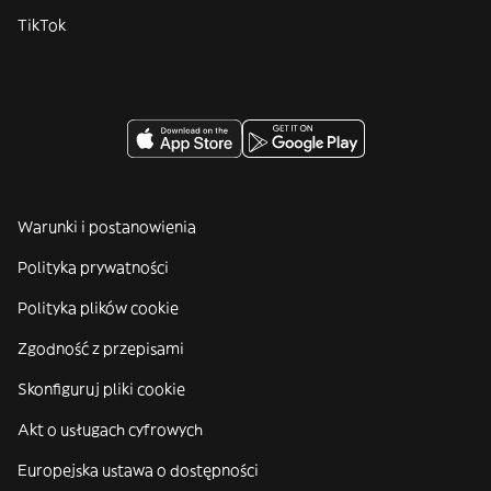
TikTok
Warunki i postanowienia
Polityka prywatności
Polityka plików cookie
Zgodność z przepisami
Skonfiguruj pliki cookie
Akt o usługach cyfrowych
Europejska ustawa o dostępności