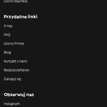
Glovo Business
Przydatne linki
O nas
FAQ
Glovo Prime
Blog
Kontakt z nami
Bezpieczeństwo
Zaloguj się
Obserwuj nas
Instagram