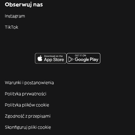
Obserwuj nas
Instagram
TikTok
Warunki i postanowienia
Polityka prywatności
Polityka plików cookie
Zgodność z przepisami
Skonfiguruj pliki cookie