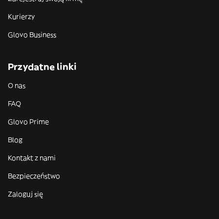
Kurierzy
Glovo Business
Przydatne linki
O nas
FAQ
Glovo Prime
Blog
Kontakt z nami
Bezpieczeństwo
Zaloguj się