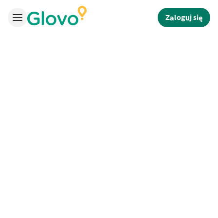
Zaloguj się