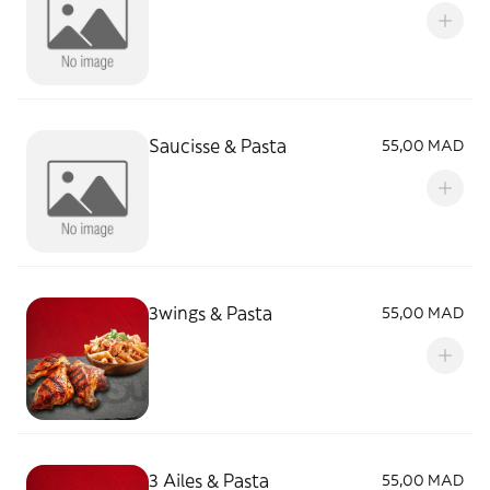
Saucisse & Pasta
55,00 MAD
3wings & Pasta
55,00 MAD
3 Ailes & Pasta
55,00 MAD