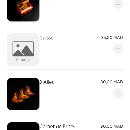
Cuisse
35,00 MAD
3 Ailes
30,00 MAD
Cornet de Frites
30,00 MAD