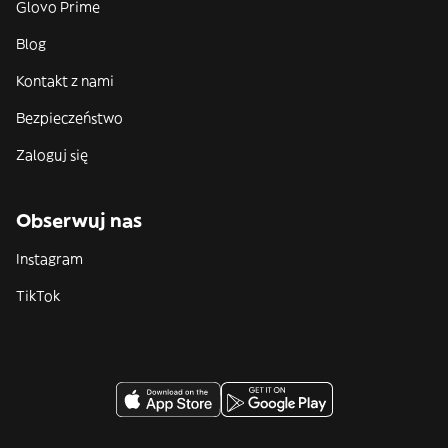
Glovo Prime
Blog
Kontakt z nami
Bezpieczeństwo
Zaloguj się
Obserwuj nas
Instagram
TikTok