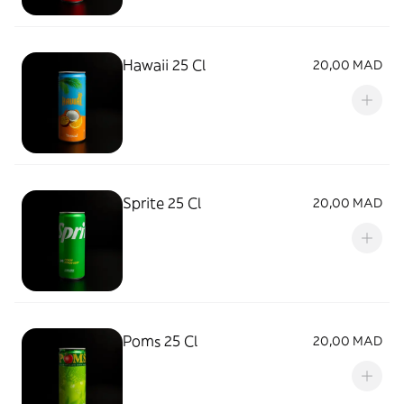
Hawaii 25 Cl
20,00 MAD
Sprite 25 Cl
20,00 MAD
Poms 25 Cl
20,00 MAD