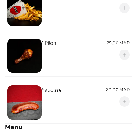
1 Pilon
25,00 MAD
Saucisse
20,00 MAD
Menu