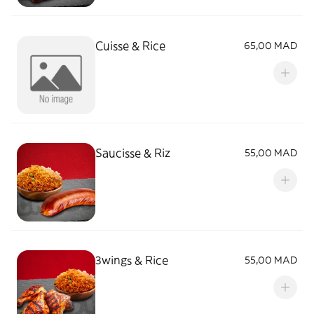
Cuisse & Rice
65,00 MAD
Saucisse & Riz
55,00 MAD
3wings & Rice
55,00 MAD