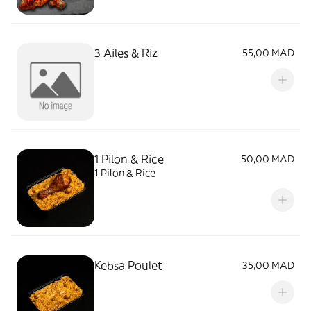
3 Ailes & Riz
55,00 MAD
1 Pilon & Rice
50,00 MAD
1 Pilon & Rice
Kebsa Poulet
35,00 MAD