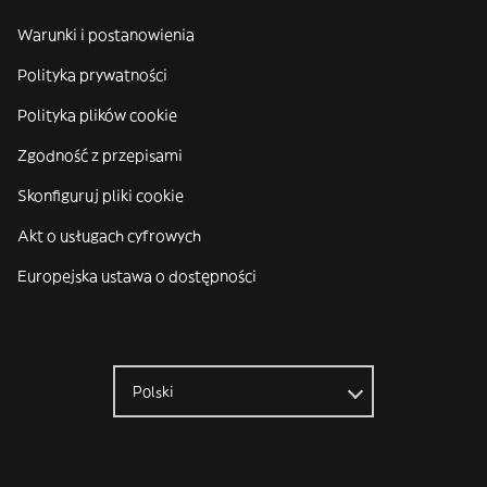
Warunki i postanowienia
Polityka prywatności
Polityka plików cookie
Zgodność z przepisami
Skonfiguruj pliki cookie
Akt o usługach cyfrowych
Europejska ustawa o dostępności