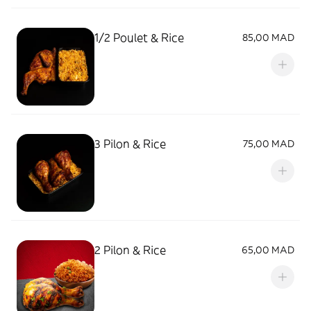
1/2 Poulet & Rice
85,00 MAD
3 Pilon & Rice
75,00 MAD
2 Pilon & Rice
65,00 MAD