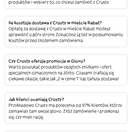
produktów i wybierz to, co chcesz zamówić z Crusty.
Ile kosztuje dostawa z Crusty w mieście Rabat?
Opłatę za dostawę z Crusty w mieście Rabat możesz
sprawdzić u góry strony. Zobaczysz ją też w podsumowaniu
kosztów przed złożeniem zamówienia.
Czy Crusty oferuje promocje w Glovo?
Warto poszukać produktów objętych zniżkami i ofert
specjalnych oznaczonych na żółto. Czasami trafiają się
ciekawe okazje, takie jak „2 w cenie 1” lub tańsza dostawa!
Jak klienci oceniają Crusty?
Przykładowo Crusty ma polecenia od 97% klientów, którzy
zamawiali tam swoje glovo. Złóż zamówienie i przekonaj
się, czy mieli rację.