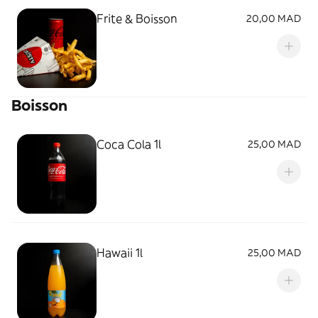
Frite & Boisson
20,00 MAD
Boisson
Coca Cola 1l
25,00 MAD
Hawaii 1l
25,00 MAD