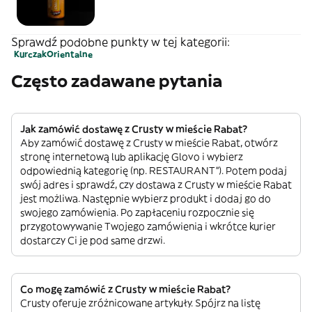
Sprawdź podobne punkty w tej kategorii:
Kurczak
Orientalne
Często zadawane pytania
Jak zamówić dostawę z Crusty w mieście Rabat?
Aby zamówić dostawę z Crusty w mieście Rabat, otwórz
stronę internetową lub aplikację Glovo i wybierz
odpowiednią kategorię (np. RESTAURANT”). Potem podaj
swój adres i sprawdź, czy dostawa z Crusty w mieście Rabat
jest możliwa. Następnie wybierz produkt i dodaj go do
swojego zamówienia. Po zapłaceniu rozpocznie się
przygotowywanie Twojego zamówienia i wkrótce kurier
dostarczy Ci je pod same drzwi.
Co mogę zamówić z Crusty w mieście Rabat?
Crusty oferuje zróżnicowane artykuły. Spójrz na listę