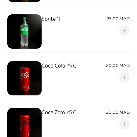
Sprite 1l
25,00 MAD
Coca Cola 25 Cl
20,00 MAD
Coca Zero 25 Cl
20,00 MAD