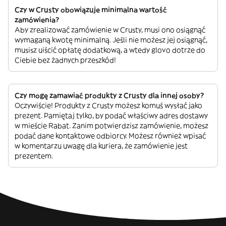
Czy w Crusty obowiązuje minimalna wartość
zamówienia?
Aby zrealizować zamówienie w Crusty, musi ono osiągnąć
wymaganą kwotę minimalną. Jeśli nie możesz jej osiągnąć,
musisz uiścić opłatę dodatkową, a wtedy glovo dotrze do
Ciebie bez żadnych przeszkód!
Czy mogę zamawiać produkty z Crusty dla innej osoby?
Oczywiście! Produkty z Crusty możesz komuś wysłać jako
prezent. Pamiętaj tylko, by podać właściwy adres dostawy
w mieście Rabat. Zanim potwierdzisz zamówienie, możesz
podać dane kontaktowe odbiorcy. Możesz również wpisać
w komentarzu uwagę dla kuriera, że zamówienie jest
prezentem.