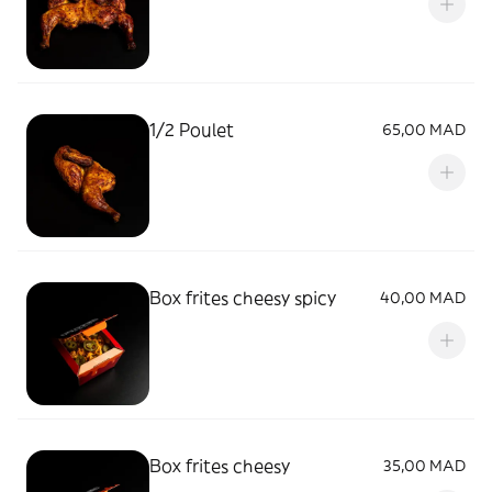
1/2 Poulet
65,00 MAD
Box frites cheesy spicy
40,00 MAD
Box frites cheesy
35,00 MAD