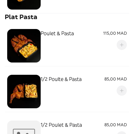
Plat Pasta
Poulet & Pasta
115,00 MAD
1/2 Poulte & Pasta
85,00 MAD
1/2 Poulet & Pasta
85,00 MAD