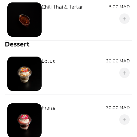
Chili Thai & Tartar
5,00 MAD
Dessert
Lotus
30,00 MAD
Fraise
30,00 MAD