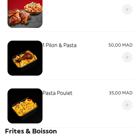
1 Pilon & Pasta
50,00 MAD
Pasta Poulet
35,00 MAD
Frites & Boisson