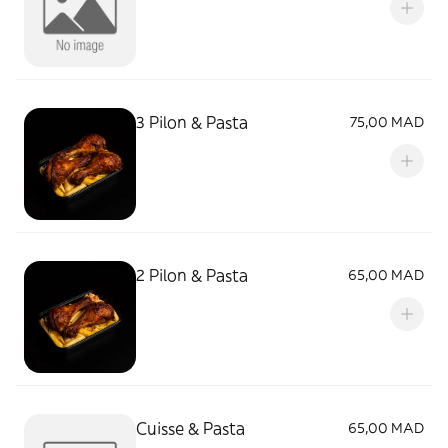
3 Pilon & Pasta
75,00 MAD
2 Pilon & Pasta
65,00 MAD
Cuisse & Pasta
65,00 MAD