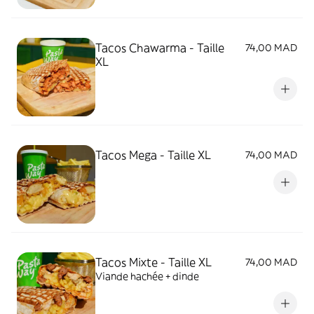
Tacos Chawarma - Taille
74,00 MAD
XL
Tacos Mega - Taille XL
74,00 MAD
Tacos Mixte - Taille XL
74,00 MAD
Viande hachée + dinde