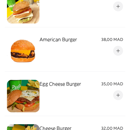
American Burger
38,00 MAD
Egg Cheese Burger
35,00 MAD
Cheese Burger
32,00 MAD