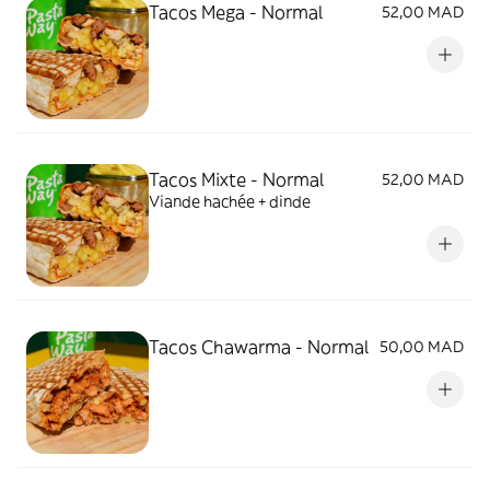
Tacos Mega - Normal
52,00 MAD
Tacos Mixte - Normal
52,00 MAD
Viande hachée + dinde
Tacos Chawarma - Normal
50,00 MAD