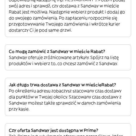
swój adres i sprawdź, czy dostawa z Sandway w mieście
Rabat jest możliwa. Następnie wybierz produkt i dodaj go
do swojego zamówienia. Po zapłaceniu rozpocznie się
przygotowywanie Twojego zamówienia i wkrótce kurier
dostarczy Ci je pod same drzwi.
Co mogę zamówić z Sandway w mieście Rabat?
Sandway oferuje zróżnicowane artykuły. Spójrz na listę
produktów i wybierz to, co chcesz zamówić z Sandway.
Jak długo trwa dostawa z Sandway w mieścieRabat?
Po określeniu adresu zobaczysz szacowany czas dostawy
dla punktów w Twojej okolicy. Szacowany czas dostawy z
Sandway możesz także sprawdzić w danych zamówienia
przy kasie.
Czy oferta Sandway jest dostępna w Prime?