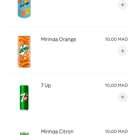
Mirinda Orange
10,00 MAD
7 Up
10,00 MAD
Mirinda Citron
10,00 MAD