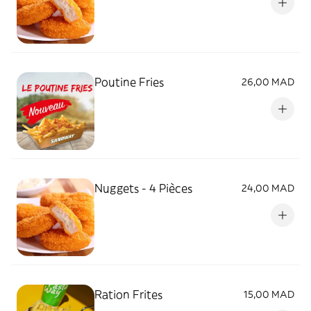
Poutine Fries
26,00 MAD
Nuggets - 4 Pièces
24,00 MAD
Ration Frites
15,00 MAD