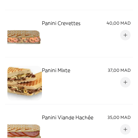
Panini Crevettes
40,00 MAD
Panini Mixte
37,00 MAD
Panini Viande Hachée
35,00 MAD