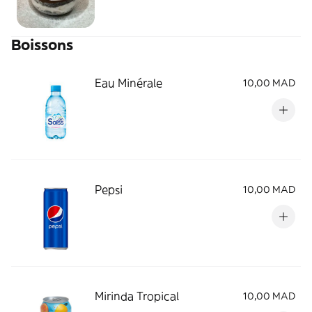
Boissons
Eau Minérale
10,00 MAD
Pepsi
10,00 MAD
Mirinda Tropical
10,00 MAD