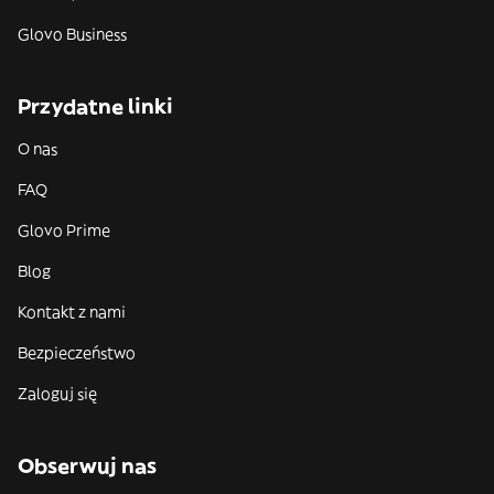
Glovo Business
Przydatne linki
O nas
FAQ
Glovo Prime
Blog
Kontakt z nami
Bezpieczeństwo
Zaloguj się
Obserwuj nas