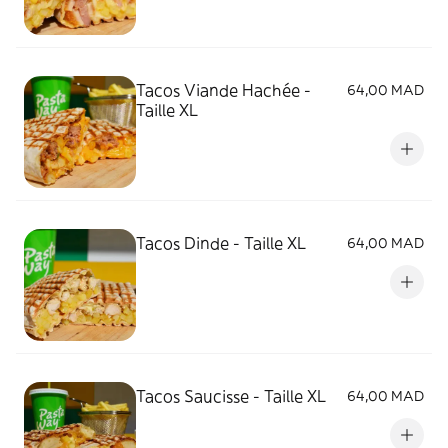
Tacos Viande Hachée -
64,00 MAD
Taille XL
Tacos Dinde - Taille XL
64,00 MAD
Tacos Saucisse - Taille XL
64,00 MAD