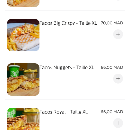
Tacos Big Crispy - Taille XL
70,00 MAD
Tacos Nuggets - Taille XL
66,00 MAD
Tacos Royal - Taille XL
66,00 MAD