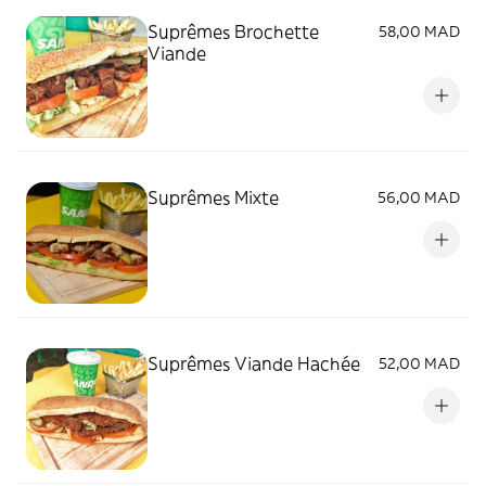
Suprêmes Brochette
58,00 MAD
Viande
Suprêmes Mixte
56,00 MAD
Suprêmes Viande Hachée
52,00 MAD