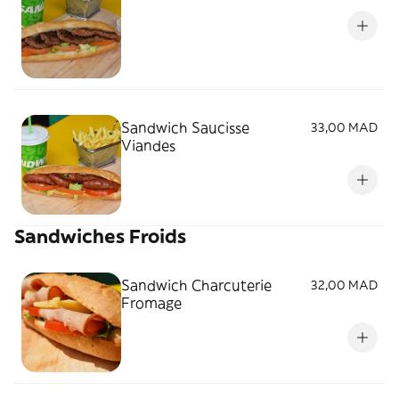
Sandwich Saucisse
33,00 MAD
Viandes
Sandwiches Froids
Sandwich Charcuterie
32,00 MAD
Fromage