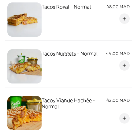
Tacos Royal - Normal
48,00 MAD
Tacos Nuggets - Normal
44,00 MAD
Tacos Viande Hachée -
42,00 MAD
Normal