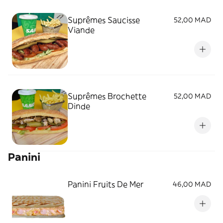
Suprêmes Saucisse
52,00 MAD
Viande
Suprêmes Brochette
52,00 MAD
Dinde
Panini
Panini Fruits De Mer
46,00 MAD