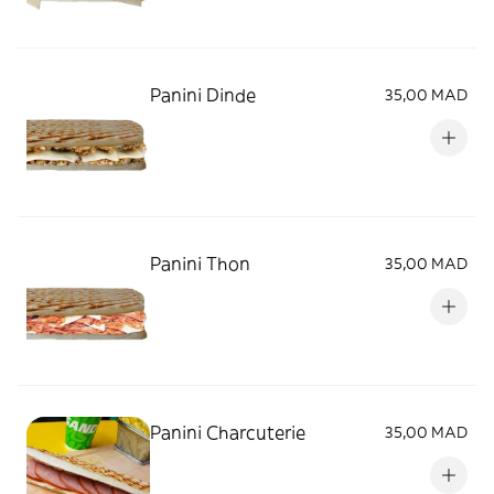
Panini Dinde
35,00 MAD
Panini Thon
35,00 MAD
Panini Charcuterie
35,00 MAD