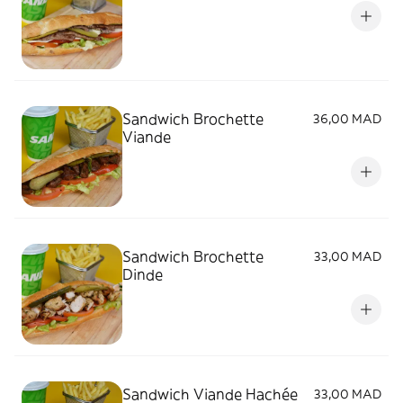
Sandwich Brochette
36,00 MAD
Viande
Sandwich Brochette
33,00 MAD
Dinde
Sandwich Viande Hachée
33,00 MAD