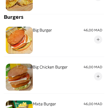
Burgers
Big Burger
46,00 MAD
Big Chicken Burger
46,00 MAD
Mixte Burger
46,00 MAD