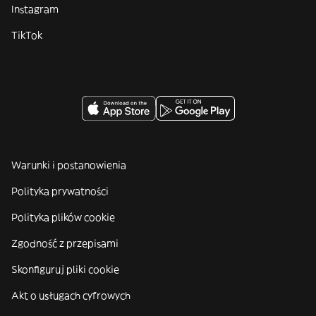
Instagram
TikTok
Warunki i postanowienia
Polityka prywatności
Polityka plików cookie
Zgodność z przepisami
Skonfiguruj pliki cookie
Akt o usługach cyfrowych