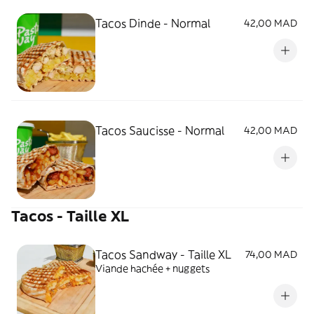
Tacos Dinde - Normal
42,00 MAD
Tacos Saucisse - Normal
42,00 MAD
Tacos - Taille XL
Tacos Sandway - Taille XL
74,00 MAD
Viande hachée + nuggets