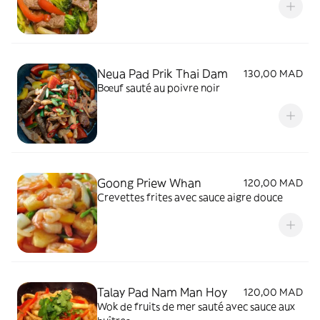
Neua Pad Prik Thai Dam
130,00 MAD
Bœuf sauté au poivre noir
Goong Priew Whan
120,00 MAD
Crevettes frites avec sauce aigre douce
Talay Pad Nam Man Hoy
120,00 MAD
Wok de fruits de mer sauté avec sauce aux