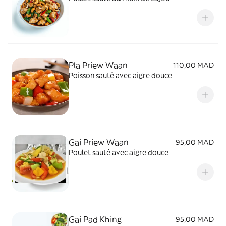
Pla Priew Waan
110,00 MAD
Poisson sauté avec aigre douce
Gai Priew Waan
95,00 MAD
Poulet sauté avec aigre douce
Gai Pad Khing
95,00 MAD