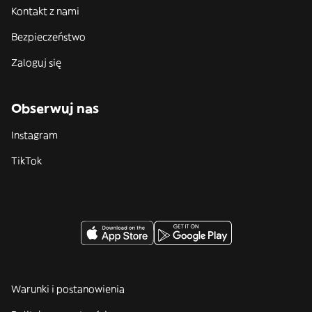
Kontakt z nami
Bezpieczeństwo
Zaloguj się
Obserwuj nas
Instagram
TikTok
Warunki i postanowienia