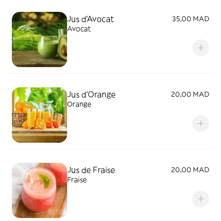
Jus d'Avocat
35,00 MAD
Avocat
Jus d'Orange
20,00 MAD
Orange
Jus de Fraise
20,00 MAD
Fraise