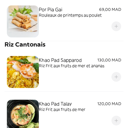
Por Pia Gai
69,00 MAD
Rouleaux de printemps au poulet
Riz Cantonais
Khao Pad Sapparod
130,00 MAD
Riz Frit aux fruits de mer et ananas
Khao Pad Talay
120,00 MAD
Riz Frit aux fruits de mer