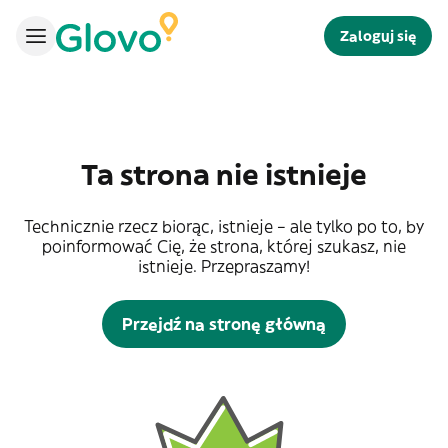
Zaloguj się
Ta strona nie istnieje
Technicznie rzecz biorąc, istnieje – ale tylko po to, by
poinformować Cię, że strona, której szukasz, nie
istnieje. Przepraszamy!
Przejdź na stronę główną