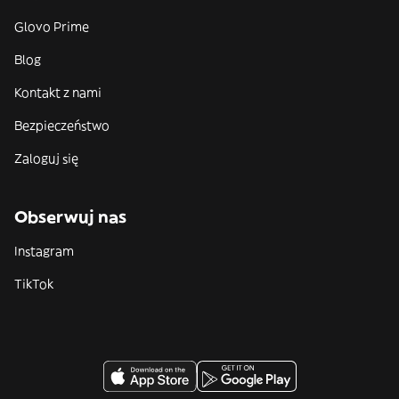
Glovo Prime
Blog
Kontakt z nami
Bezpieczeństwo
Zaloguj się
Obserwuj nas
Instagram
TikTok