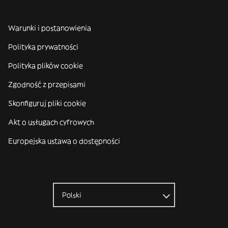
Warunki i postanowienia
Polityka prywatności
Polityka plików cookie
Zgodność z przepisami
Skonfiguruj pliki cookie
Akt o usługach cyfrowych
Europejska ustawa o dostępności