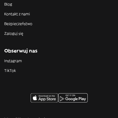
Blog
Kontakt z nami
Bezpieczeństwo
Zaloguj się
Obserwuj nas
Instagram
TikTok