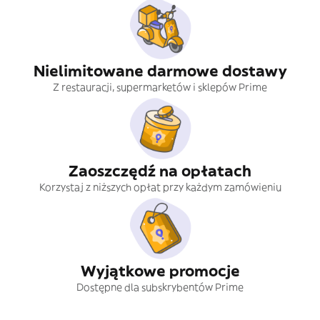
Nielimitowane darmowe dostawy
Z restauracji, supermarketów i sklepów Prime
Zaoszczędź na opłatach
Korzystaj z niższych opłat przy każdym zamówieniu
Wyjątkowe promocje
Dostępne dla subskrybentów Prime