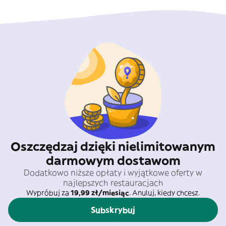
Oszczędzaj dzięki nielimitowanym
darmowym dostawom
Dodatkowo niższe opłaty i wyjątkowe oferty w
najlepszych restauracjach
Wypróbuj za
19,99 zł/miesiąc
. Anuluj, kiedy chcesz.
Subskrybuj