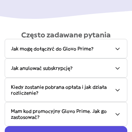
Często zadawane pytania
Jak mogę dołączyć do Glovo Prime?
Jak anulować subskrypcję?
Kiedy zostanie pobrana opłata i jak działa
rozliczenie?
Mam kod promocyjny Glovo Prime. Jak go
zastosować?