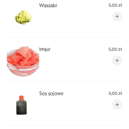
Wassabi
5,00 zł
Imbir
5,00 zł
Sos sojowy
3,00 zł