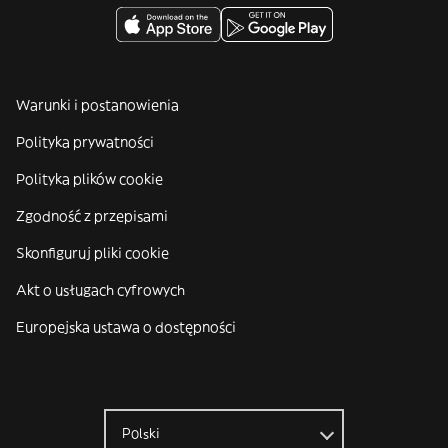
Warunki i postanowienia
Polityka prywatności
Polityka plików cookie
Zgodność z przepisami
Skonfiguruj pliki cookie
Akt o usługach cyfrowych
Europejska ustawa o dostępności