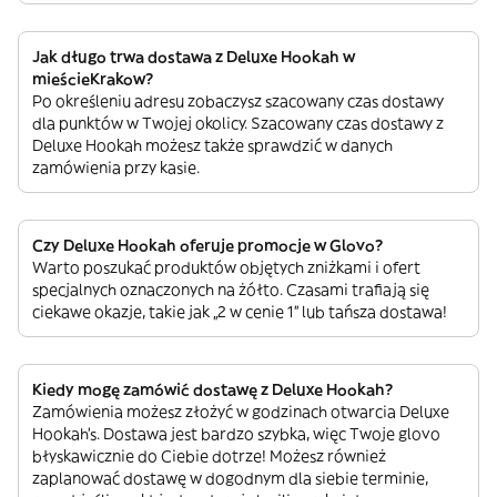
Jak długo trwa dostawa z Deluxe Hookah w
mieścieKrakow?
Po określeniu adresu zobaczysz szacowany czas dostawy
dla punktów w Twojej okolicy. Szacowany czas dostawy z
Deluxe Hookah możesz także sprawdzić w danych
zamówienia przy kasie.
Czy Deluxe Hookah oferuje promocje w Glovo?
Warto poszukać produktów objętych zniżkami i ofert
specjalnych oznaczonych na żółto. Czasami trafiają się
ciekawe okazje, takie jak „2 w cenie 1” lub tańsza dostawa!
Kiedy mogę zamówić dostawę z Deluxe Hookah?
Zamówienia możesz złożyć w godzinach otwarcia Deluxe
Hookah’s. Dostawa jest bardzo szybka, więc Twoje glovo
błyskawicznie do Ciebie dotrze! Możesz również
zaplanować dostawę w dogodnym dla siebie terminie,