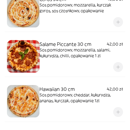
Sos pomidorowy, mozzarella, kurczak
gyros, sos czosnkowy, opakowanie
Salame Piccante 30 cm
42,00 zł
Sos pomidorowy, mozzarella, salami,
kukurydza, chilli, opakowanie 1 zl
Hawaiian 30 cm
42,00 zł
Sos pomidorowy, cheddar, kukurydza,
ananas, kurczak, opakowanie 1zl