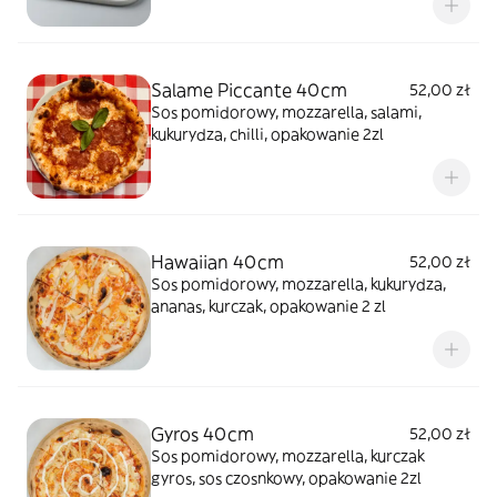
Salame Piccante 40cm
52,00 zł
Sos pomidorowy, mozzarella, salami,
kukurydza, chilli, opakowanie 2zl
Hawaiian 40cm
52,00 zł
Sos pomidorowy, mozzarella, kukurydza,
ananas, kurczak, opakowanie 2 zl
Gyros 40cm
52,00 zł
Sos pomidorowy, mozzarella, kurczak
gyros, sos czosnkowy, opakowanie 2zl