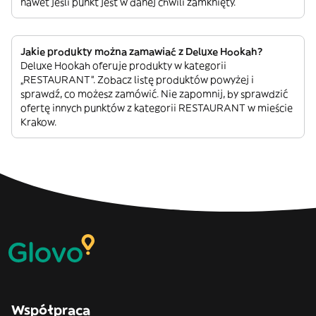
nawet jeśli punkt jest w danej chwili zamknięty.
Jakie produkty można zamawiać z Deluxe Hookah?
Deluxe Hookah oferuje produkty w kategorii
„RESTAURANT”. Zobacz listę produktów powyżej i
sprawdź, co możesz zamówić. Nie zapomnij, by sprawdzić
ofertę innych punktów z kategorii RESTAURANT w mieście
Krakow.
Współpraca