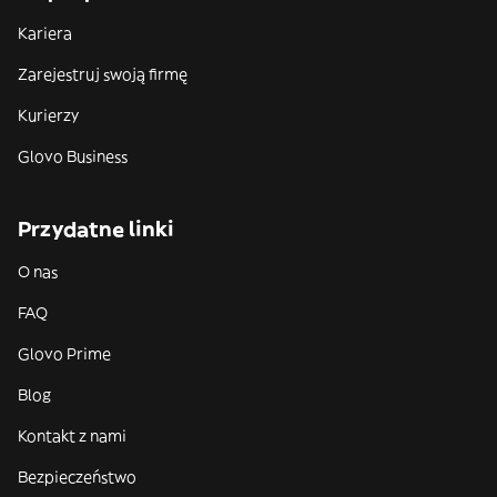
Kariera
Zarejestruj swoją firmę
Kurierzy
Glovo Business
Przydatne linki
O nas
FAQ
Glovo Prime
Blog
Kontakt z nami
Bezpieczeństwo