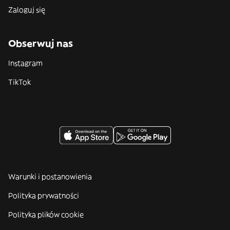
Zaloguj się
Obserwuj nas
Instagram
TikTok
Warunki i postanowienia
Polityka prywatności
Polityka plików cookie