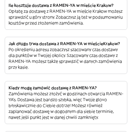
Ile kosztuje dostawa z RAMEN-YA w mieście Krakow?
Opłatę za dostawę z RAMEN-YA w mieście Krakow możesz
sprawdzić u góry strony. Zobaczysz ją też w podsumowaniu
kosztów przed złożeniem zamówienia.
Jak długo trwa dostawa z RAMEN-YA w mieścieKrakow?
Po określeniu adresu zobaczysz szacowany czas dostawy
dla punktów w Twojej okolicy. Szacowany czas dostawy z
RAMEN-YA możesz także sprawdzić w danych zamówienia
przy kasie.
Kiedy mogę zamówić dostawę z RAMEN-YA?
Zamówienia możesz złożyć w godzinach otwarcia RAMEN-
YA’s. Dostawa jest bardzo szybka, więc Twoje glovo
błyskawicznie do Ciebie dotrze! Możesz również
zaplanować dostawę w dogodnym dla siebie terminie,
nawet jeśli punkt jest w danej chwili zamknięty.