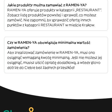
Jakie produkty można zamawiać z RAMEN-YA?
RAMEN-YA oferuje produkty w kategorii „RESTAURANT”.
Zobacz listę produktów powyżej i sprawdź, co możesz
zamówić. Nie zapomnij, by sprawdzić ofertę innych
punktów z kategorii RESTAURANT w mieście Krakow.
Czy w RAMEN-YA obowiązuje minimalna wartość
zamówienia?
Aby zrealizować zamówienie w RAMEN-YA, musi ono
osiągnąć wymaganą kwotę minimalną. Jeśli nie możesz jej
osiągnąć, musisz uiścić opłatę dodatkową, a wtedy glovo
dotrze do Ciebie bez żadnych przeszkód!