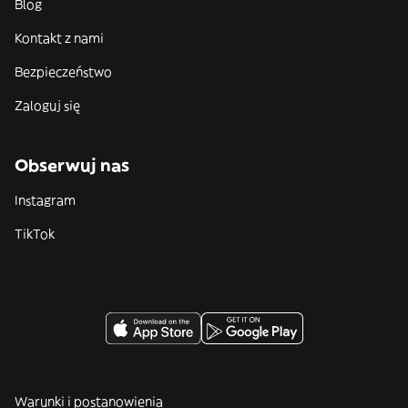
Blog
Kontakt z nami
Bezpieczeństwo
Zaloguj się
Obserwuj nas
Instagram
TikTok
Warunki i postanowienia