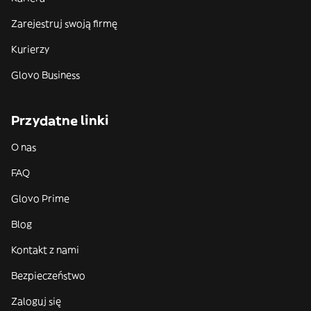
Zarejestruj swoją firmę
Kurierzy
Glovo Business
Przydatne linki
O nas
FAQ
Glovo Prime
Blog
Kontakt z nami
Bezpieczeństwo
Zaloguj się