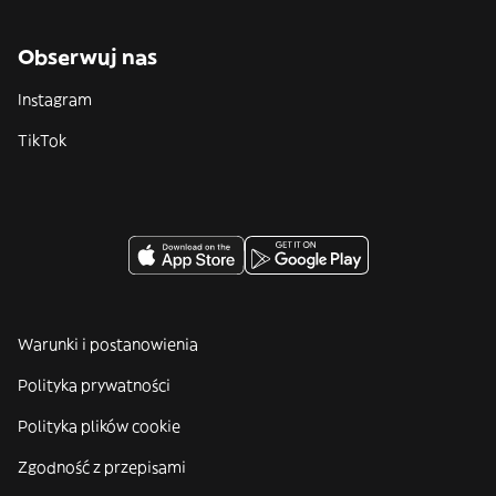
Obserwuj nas
Instagram
TikTok
Warunki i postanowienia
Polityka prywatności
Polityka plików cookie
Zgodność z przepisami