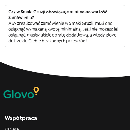
Czy w Smaki Gruzji obowiązuje minimalna wartość
zamówienia?
Aby zrealizować zamówienie w Smaki Gruzji, musi ono
osiągnąć wymaganą kwotę minimalną. Jeśli nie możesz jej
osiągnąć, musisz uiścić opłatę dodatkową, a wtedy glovo
dotrze do Ciebie bez żadnych przeszkód!
Współpraca
Kariera