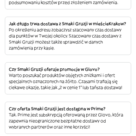
podsumowaniu kosztów przed złożeniem zamówienia.
Jak długo trwa dostawa z Smaki Gruzji w mieścieKrakow?
Po określeniu adresu zobaczysz szacowany czas dostawy
dla punktów w Twojej okolicy. Szacowany czas dostawy z
Smaki Gruzji możesz także sprawdzić w danych
zamówienia przy kasie.
Czy Smaki Gruzji oferuje promocje w Glovo?
Warto poszukać produktów objętych zniżkami i ofert
specjalnych oznaczonych na żółto. Czasami trafiają się
ciekawe okazje, takie jak „2 w cenie 1” lub tańsza dostawa!
Czy oferta Smaki Gruzji jest dostępna w Prime?
Tak. Prime jest subskrypcją oferowaną przez Glovo, która
zapewnia nieograniczone bezpłatne dostawy od
wybranych partnerów oraz inne korzyści!