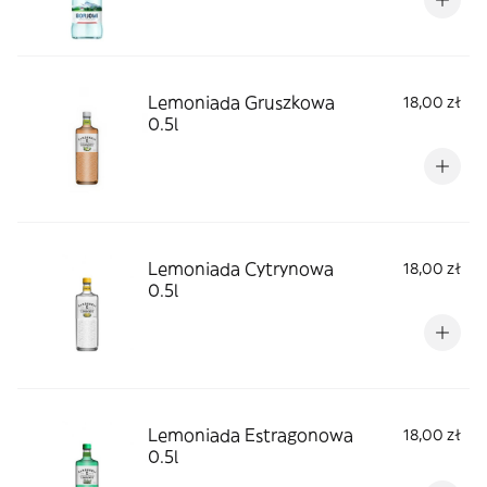
Lemoniada Gruszkowa
18,00 zł
0.5l
Lemoniada Cytrynowa
18,00 zł
0.5l
Lemoniada Estragonowa
18,00 zł
0.5l