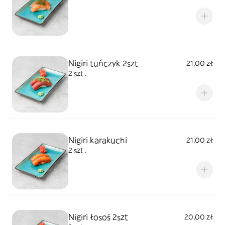
Nigiri tuńczyk 2szt
21,00 zł
2 szt .
Nigiri karakuchi
21,00 zł
2 szt .
Nigiri łosoś 2szt
20,00 zł