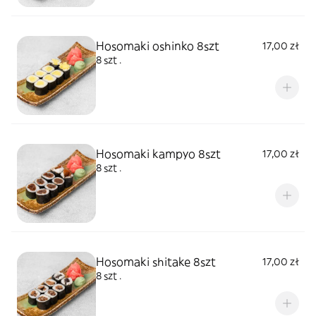
Hosomaki oshinko 8szt
17,00 zł
8 szt .
Hosomaki kampyo 8szt
17,00 zł
8 szt .
Hosomaki shitake 8szt
17,00 zł
8 szt .